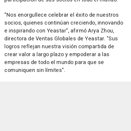
"Nos enorgullece celebrar el éxito de nuestros
socios, quienes continúan creciendo, innovando
e inspirando con Yeastar", afirmó
Arya Zhou
,
directora de Ventas Globales de Yeastar. "Sus
logros reflejan nuestra visión compartida de
crear valor a largo plazo y empoderar a las
empresas de todo el mundo para que se
comuniquen sin límites".