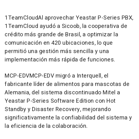
1TeamCloudAl aprovechar Yeastar P-Series PBX,
1TeamCloud ayudó a Sicoob, la cooperativa de
crédito más grande de Brasil, a optimizar la
comunicación en 420 ubicaciones, lo que
permitió una gestión más sencilla y una
implementación más rápida de funciones.
MCP-EDVMCP-EDV migró a Interquell, el
fabricante líder de alimentos para mascotas de
Alemania, del sistema discontinuado Mitel a
Yeastar P-Series Software Edition con Hot
Standby y Disaster Recovery, mejorando
significativamente la confiabilidad del sistema y
la eficiencia de la colaboración.