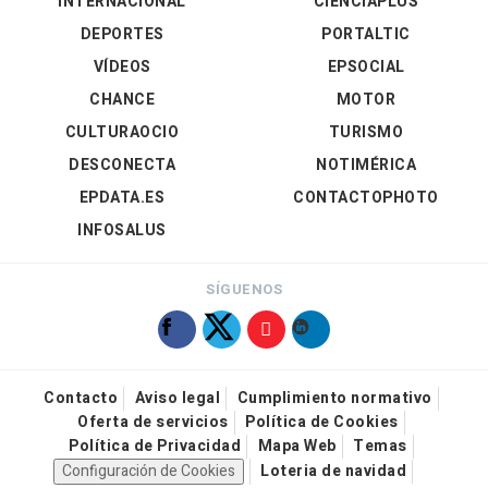
INTERNACIONAL
CIENCIAPLUS
DEPORTES
PORTALTIC
VÍDEOS
EPSOCIAL
CHANCE
MOTOR
CULTURAOCIO
TURISMO
DESCONECTA
NOTIMÉRICA
EPDATA.ES
CONTACTOPHOTO
INFOSALUS
SÍGUENOS
Contacto
Aviso legal
Cumplimiento normativo
Oferta de servicios
Política de Cookies
Política de Privacidad
Mapa Web
Temas
Configuración de Cookies
Loteria de navidad