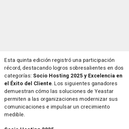
Esta quinta edición registró una participación
récord, destacando logros sobresalientes en dos
categorías:
Socio Hosting 2025 y Excelencia en
el Éxito del Cliente
. Los siguientes ganadores
demuestran cómo las soluciones de Yeastar
permiten a las organizaciones modernizar sus
comunicaciones e impulsar un crecimiento
medible.