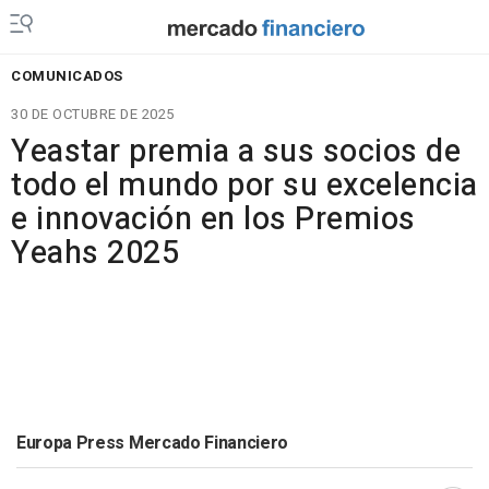
COMUNICADOS
30 DE OCTUBRE DE 2025
Yeastar premia a sus socios de
todo el mundo por su excelencia
e innovación en los Premios
Yeahs 2025
Europa Press Mercado Financiero