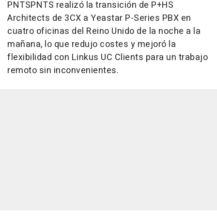
PNTSPNTS realizó la transición de P+HS
Architects de 3CX a Yeastar P-Series PBX en
cuatro oficinas del Reino Unido de la noche a la
mañana, lo que redujo costes y mejoró la
flexibilidad con Linkus UC Clients para un trabajo
remoto sin inconvenientes.