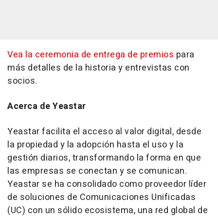
Vea la
ceremonia de entrega de premios
para
más detalles de la historia y entrevistas con
socios.
Acerca de Yeastar
Yeastar facilita el acceso al valor digital, desde
la propiedad y la adopción hasta el uso y la
gestión diarios, transformando la forma en que
las empresas se conectan y se comunican.
Yeastar se ha consolidado como proveedor líder
de soluciones de Comunicaciones Unificadas
(UC) con un sólido ecosistema, una red global de