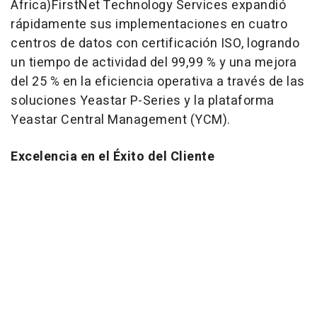
Africa
)FirstNet Technology Services expandió
rápidamente sus implementaciones en cuatro
centros de datos con certificación ISO, logrando
un tiempo de actividad del 99,99 % y una mejora
del 25 % en la eficiencia operativa a través de las
soluciones Yeastar P-Series y la plataforma
Yeastar Central Management (YCM).
Excelencia en el Éxito del Cliente