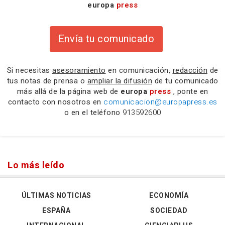
europa
press
Envía tu comunicado
Si necesitas
asesoramiento
en comunicación,
redacción
de
tus notas de prensa o
ampliar la difusión
de tu comunicado
más allá de la página web de
europa
press
, ponte en
contacto con nosotros en
comunicacion@europapress.es
o en el teléfono
913592600
Lo más leído
ÚLTIMAS NOTICIAS
ECONOMÍA
ESPAÑA
SOCIEDAD