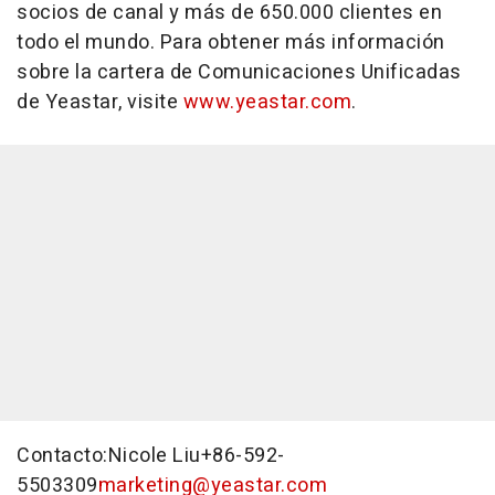
socios de canal y más de 650.000 clientes en
todo el mundo. Para obtener más información
sobre la cartera de Comunicaciones Unificadas
de Yeastar, visite
www.yeastar.com
.
Contacto:
Nicole Liu
+86-592-
5503309
marketing@yeastar.com