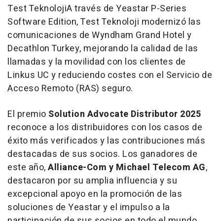
Test TeknolojiA través de Yeastar P-Series
Software Edition, Test Teknoloji modernizó las
comunicaciones de Wyndham Grand Hotel y
Decathlon Turkey, mejorando la calidad de las
llamadas y la movilidad con los clientes de
Linkus UC y reduciendo costes con el Servicio de
Acceso Remoto (RAS) seguro.
El premio
Solution Advocate Distributor 2025
reconoce a los distribuidores con los casos de
éxito más verificados y las contribuciones más
destacadas de sus socios. Los ganadores de
este año,
Alliance-Com y Michael Telecom AG
,
destacaron por su amplia influencia y su
excepcional apoyo en la promoción de las
soluciones de Yeastar y el impulso a la
participación de sus socios en todo el mundo.