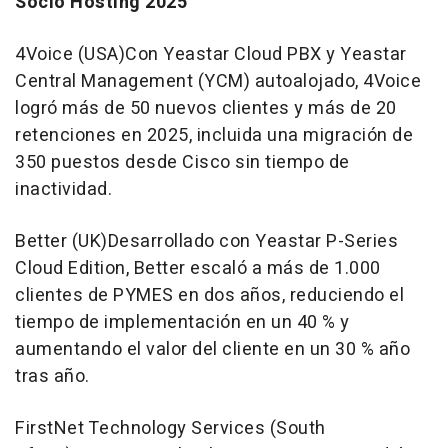
Socio Hosting 2025
4Voice (
USA
)Con Yeastar Cloud PBX y Yeastar
Central Management (YCM) autoalojado, 4Voice
logró más de 50 nuevos clientes y más de 20
retenciones en 2025, incluida una migración de
350 puestos desde Cisco sin tiempo de
inactividad.
Better (UK)Desarrollado con Yeastar P-Series
Cloud Edition, Better escaló a más de 1.000
clientes de PYMES en dos años, reduciendo el
tiempo de implementación en un 40 % y
aumentando el valor del cliente en un 30 % año
tras año.
FirstNet Technology Services (
South