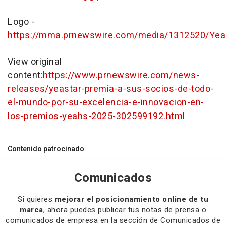
Logo -
https://mma.prnewswire.com/media/1312520/Yea
View original
content:
https://www.prnewswire.com/news-
releases/yeastar-premia-a-sus-socios-de-todo-
el-mundo-por-su-excelencia-e-innovacion-en-
los-premios-yeahs-2025-302599192.html
Contenido patrocinado
Comunicados
Si quieres
mejorar el posicionamiento online de tu
marca
, ahora puedes publicar tus notas de prensa o
comunicados de empresa en la sección de Comunicados de