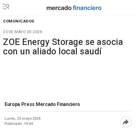
COMUNICADOS
25 DE MAYO DE 2026
ZOE Energy Storage se asocia
con un aliado local saudí
Europa Press Mercado Financiero
Lunes, 25 mayo 2026
Publicado: 14:04
Abri