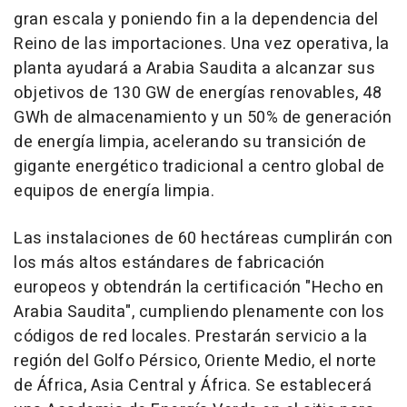
gran escala y poniendo fin a la dependencia del
Reino de las importaciones. Una vez operativa, la
planta ayudará a Arabia Saudita a alcanzar sus
objetivos de 130 GW de energías renovables, 48
GWh de almacenamiento y un 50% de generación
de energía limpia, acelerando su transición de
gigante energético tradicional a centro global de
equipos de energía limpia.
Las instalaciones de 60 hectáreas cumplirán con
los más altos estándares de fabricación
europeos y obtendrán la certificación "Hecho en
Arabia Saudita", cumpliendo plenamente con los
códigos de red locales. Prestarán servicio a la
región del Golfo Pérsico, Oriente Medio, el norte
de África, Asia Central y África. Se establecerá