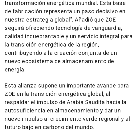
transformación energética mundial. Esta base
de fabricación representa un paso decisivo en
nuestra estrategia global". Añadió que ZOE
seguirá ofreciendo tecnología de vanguardia,
calidad inquebrantable y un servicio integral para
la transición energética de la región,
contribuyendo a la creación conjunta de un
nuevo ecosistema de almacenamiento de
energía.
Esta alianza supone un importante avance para
ZOE en la transición energética global, al
respaldar el impulso de Arabia Saudita hacia la
autosuficiencia en almacenamiento y dar un
nuevo impulso al crecimiento verde regional y al
futuro bajo en carbono del mundo.