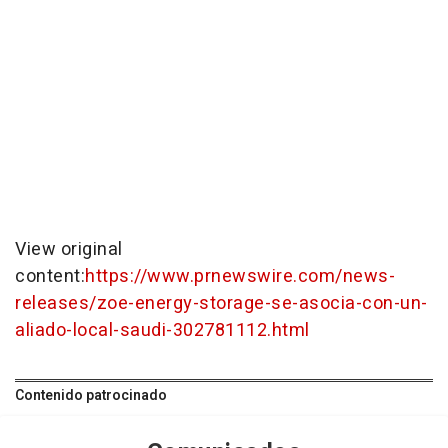
View original
content:
https://www.prnewswire.com/news-
releases/zoe-energy-storage-se-asocia-con-un-
aliado-local-saudi-302781112.html
Contenido patrocinado