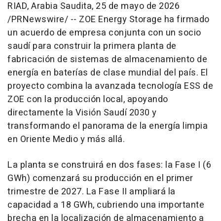
RIAD, Arabia Saudita
,
25 de mayo de 2026
/PRNewswire/ -- ZOE Energy Storage ha firmado
un acuerdo de empresa conjunta con un socio
saudí para construir la primera planta de
fabricación de sistemas de almacenamiento de
energía en baterías de clase mundial del país. El
proyecto combina la avanzada tecnología ESS de
ZOE con la producción local, apoyando
directamente la Visión Saudí 2030 y
transformando el panorama de la energía limpia
en Oriente Medio y más allá.
La planta se construirá en dos fases: la Fase I (6
GWh) comenzará su producción en el primer
trimestre de 2027. La Fase II ampliará la
capacidad a 18 GWh, cubriendo una importante
brecha en la localización de almacenamiento a