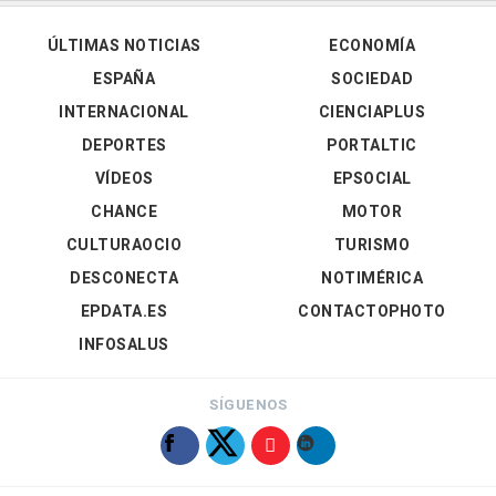
ÚLTIMAS NOTICIAS
ECONOMÍA
ESPAÑA
SOCIEDAD
INTERNACIONAL
CIENCIAPLUS
DEPORTES
PORTALTIC
VÍDEOS
EPSOCIAL
CHANCE
MOTOR
CULTURAOCIO
TURISMO
DESCONECTA
NOTIMÉRICA
EPDATA.ES
CONTACTOPHOTO
INFOSALUS
SÍGUENOS