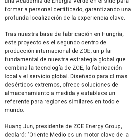
una Academia de Energía Verde en el sitio para
formar a personal certificado, garantizando una
profunda localización de la experiencia clave.
Tras nuestra base de fabricación en Hungría,
este proyecto es el segundo centro de
producción internacional de ZOE, un pilar
fundamental de nuestra estrategia global que
combina la tecnología de ZOE, la fabricación
local y el servicio global. Diseñado para climas
desérticos extremos, ofrece soluciones de
almacenamiento a medida y establece un
referente para regiones similares en todo el
mundo.
Huang Jun, presidente de ZOE Energy Group,
declaró: "Oriente Medio es un motor clave de la