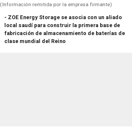
(Información remitida por la empresa firmante)
- ZOE Energy Storage se asocia con un aliado
local saudí para construir la primera base de
fabricación de almacenamiento de baterías de
clase mundial del Reino