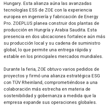
Hungary. Esta alianza aúna las avanzadas
tecnologías ESS de ZOE con la experiencia
europea en ingeniería y fabricación de Energy
Pro. ZOEPLUS planea construir dos plantas de
producción en Hungría y Arabia Saudita. Esta
presencia en dos ubicaciones fortalece aún más
su producción local y su cadena de suministro
global, lo que permite una entrega rápida y
estable en los principales mercados mundiales.
Durante la feria, ZOE obtuvo varios pedidos de
proyectos y firmó una alianza estratégica ESG
con TÜV Rheinland, comprometiéndose a una
colaboración más estrecha en materia de
sostenibilidad y gobernanza a medida que la
empresa expande sus operaciones globales.