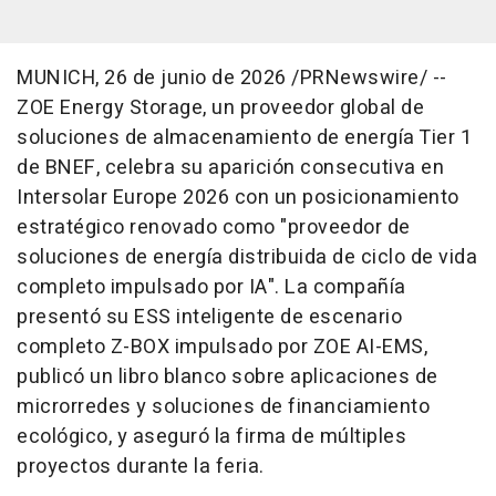
MUNICH
,
26 de junio de 2026
/PRNewswire/ --
ZOE Energy Storage, un proveedor global de
soluciones de almacenamiento de energía Tier 1
de BNEF, celebra su aparición consecutiva en
Intersolar Europe 2026 con un posicionamiento
estratégico renovado como "proveedor de
soluciones de energía distribuida de ciclo de vida
completo impulsado por IA". La compañía
presentó su ESS inteligente de escenario
completo Z-BOX impulsado por ZOE AI-EMS,
publicó un libro blanco sobre aplicaciones de
microrredes y soluciones de financiamiento
ecológico, y aseguró la firma de múltiples
proyectos durante la feria.