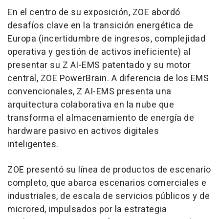
En el centro de su exposición, ZOE abordó
desafíos clave en la transición energética de
Europa (incertidumbre de ingresos, complejidad
operativa y gestión de activos ineficiente) al
presentar su Z AI-EMS patentado y su motor
central, ZOE PowerBrain. A diferencia de los EMS
convencionales, Z AI-EMS presenta una
arquitectura colaborativa en la nube que
transforma el almacenamiento de energía de
hardware pasivo en activos digitales
inteligentes.
ZOE presentó su línea de productos de escenario
completo, que abarca escenarios comerciales e
industriales, de escala de servicios públicos y de
microred, impulsados por la estrategia