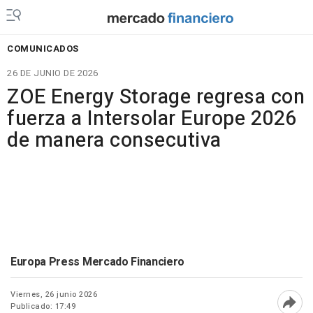
COMUNICADOS
26 DE JUNIO DE 2026
ZOE Energy Storage regresa con
fuerza a Intersolar Europe 2026
de manera consecutiva
Europa Press Mercado Financiero
Viernes, 26 junio 2026
Publicado: 17:49
Abri