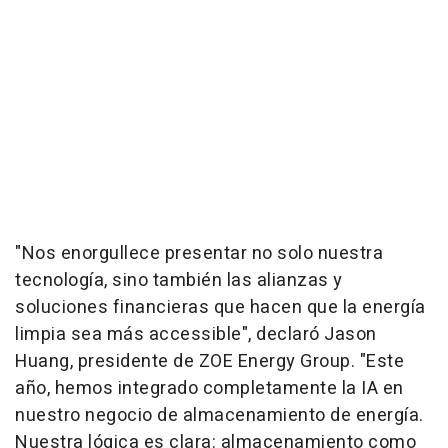
"Nos enorgullece presentar no solo nuestra
tecnología, sino también las alianzas y
soluciones financieras que hacen que la energía
limpia sea más accessible", declaró Jason
Huang, presidente de ZOE Energy Group. "Este
año, hemos integrado completamente la IA en
nuestro negocio de almacenamiento de energía.
Nuestra lógica es clara: almacenamiento como