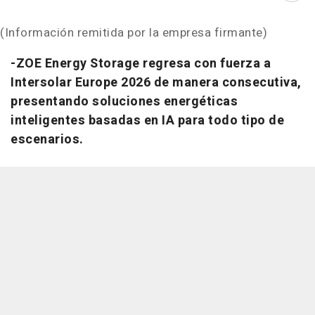
(Información remitida por la empresa firmante)
-ZOE Energy Storage regresa con fuerza a
Intersolar Europe 2026 de manera consecutiva,
presentando soluciones energéticas
inteligentes basadas en IA para todo tipo de
escenarios.