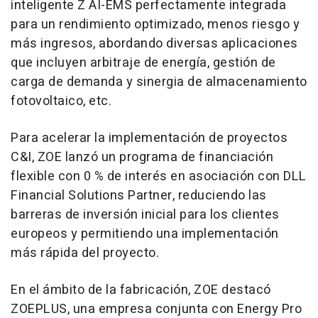
inteligente Z AI-EMS perfectamente integrada
para un rendimiento optimizado, menos riesgo y
más ingresos, abordando diversas aplicaciones
que incluyen arbitraje de energía, gestión de
carga de demanda y sinergia de almacenamiento
fotovoltaico, etc.
Para acelerar la implementación de proyectos
C&I, ZOE lanzó un programa de financiación
flexible con 0 % de interés en asociación con DLL
Financial Solutions Partner, reduciendo las
barreras de inversión inicial para los clientes
europeos y permitiendo una implementación
más rápida del proyecto.
En el ámbito de la fabricación, ZOE destacó
ZOEPLUS, una empresa conjunta con Energy Pro