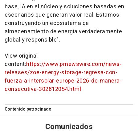
base, IA en el núcleo y soluciones basadas en
escenarios que generan valor real. Estamos
construyendo un ecosistema de
almacenamiento de energía verdaderamente
global y responsible".
View original
content:
https://www.prnewswire.com/news-
releases/zoe-energy-storage-regresa-con-
fuerza-a-intersolar-europe-2026-de-manera-
consecutiva-302812054.html
Contenido patrocinado
Comunicados