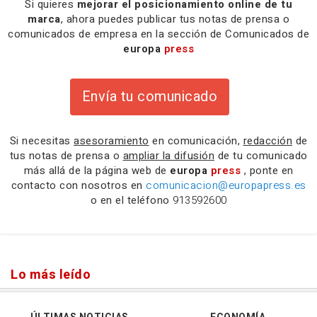
Si quieres
mejorar el posicionamiento online de tu
marca
, ahora puedes publicar tus notas de prensa o
comunicados de empresa en la sección de Comunicados de
europa
press
Envía tu comunicado
Si necesitas
asesoramiento
en comunicación,
redacción
de
tus notas de prensa o
ampliar la difusión
de tu comunicado
más allá de la página web de
europa
press
, ponte en
contacto con nosotros en
comunicacion@europapress.es
o en el teléfono
913592600
Lo más leído