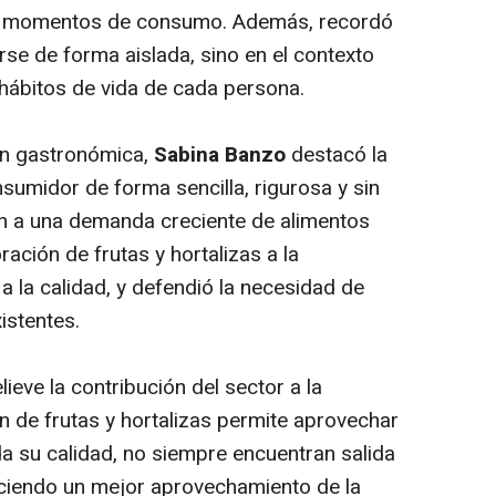
tos momentos de consumo. Además, recordó
se de forma aislada, sino en el contexto
s hábitos de vida de cada persona.
ón gastronómica,
Sabina Banzo
destacó la
sumidor de forma sencilla, rigurosa y sin
en a una demanda creciente de alimentos
ración de frutas y hortalizas a la
 a la calidad, y defendió la necesidad de
istentes.
ieve la contribución del sector a la
n de frutas y hortalizas permite aprovechar
 su calidad, no siempre encuentran salida
eciendo un mejor aprovechamiento de la