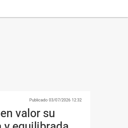
Publicado 03/07/2026 12:32
en valor su
 y equilibrada