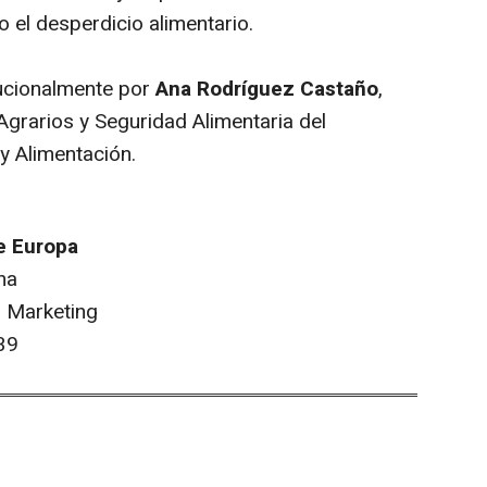
 el desperdicio alimentario.
tucionalmente por
Ana Rodríguez Castaño
,
Agrarios y Seguridad Alimentaria del
 y Alimentación.
e Europa
na
 Marketing
39