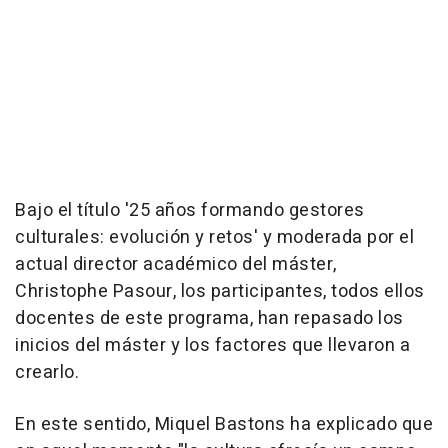
Bajo el título '25 años formando gestores
culturales: evolución y retos' y moderada por el
actual director académico del máster,
Christophe Pasour, los participantes, todos ellos
docentes de este programa, han repasado los
inicios del máster y los factores que llevaron a
crearlo.
En este sentido, Miquel Bastons ha explicado que