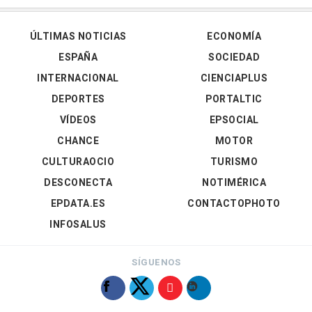
ÚLTIMAS NOTICIAS
ECONOMÍA
ESPAÑA
SOCIEDAD
INTERNACIONAL
CIENCIAPLUS
DEPORTES
PORTALTIC
VÍDEOS
EPSOCIAL
CHANCE
MOTOR
CULTURAOCIO
TURISMO
DESCONECTA
NOTIMÉRICA
EPDATA.ES
CONTACTOPHOTO
INFOSALUS
SÍGUENOS