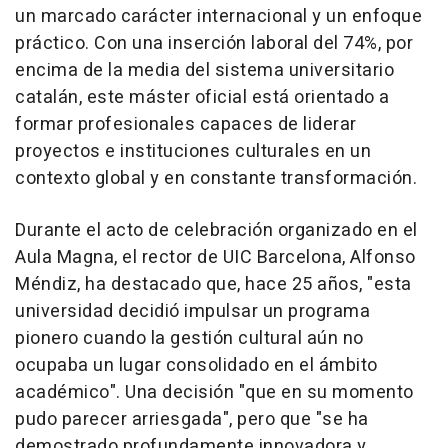
un marcado carácter internacional y un enfoque
práctico. Con una inserción laboral del 74%, por
encima de la media del sistema universitario
catalán, este máster oficial está orientado a
formar profesionales capaces de liderar
proyectos e instituciones culturales en un
contexto global y en constante transformación.
Durante el acto de celebración organizado en el
Aula Magna, el rector de UIC Barcelona, Alfonso
Méndiz, ha destacado que, hace 25 años, "esta
universidad decidió impulsar un programa
pionero cuando la gestión cultural aún no
ocupaba un lugar consolidado en el ámbito
académico". Una decisión "que en su momento
pudo parecer arriesgada", pero que "se ha
demostrado profundamente innovadora y