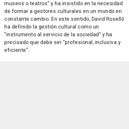
museos o teatros" y ha insistido en la necesidad
de formar a gestores culturales en un mundo en
constante cambio. En este sentido, David Roselló
ha definido la gestión cultural como un
"instrumento al servicio de la sociedad" y ha
precisado que debe ser "profesional, inclusiva y
eficiente".