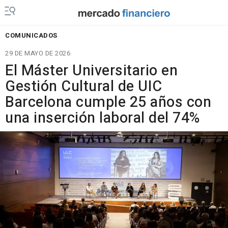
COMUNICADOS
29 DE MAYO DE 2026
El Máster Universitario en
Gestión Cultural de UIC
Barcelona cumple 25 años con
una inserción laboral del 74%