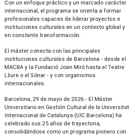
Con un enfoque práctico y un marcado carácter
internacional, el programa se orienta a formar
profesionales capaces de liderar proyectos e
instituciones culturales en un contexto global y
en constante transformación.
El máster conecta con las principales
instituciones culturales de Barcelona - desde el
MACBA y la Fundació Joan Miró hasta el Teatre
Lliure o el Sónar - y con organismos
internacionales.
Barcelona, 29 de mayo de 2026.- El Máster
Universitario en Gestión Cultural de la Universitat
Internacional de Catalunya (UIC Barcelona) ha
celebrado sus 25 años de trayectoria,
consolidándose como un programa pionero con