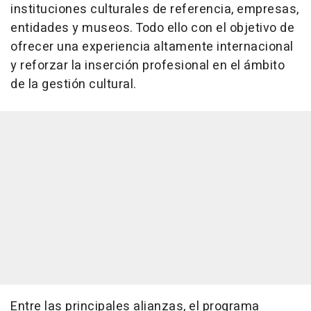
instituciones culturales de referencia, empresas,
entidades y museos. Todo ello con el objetivo de
ofrecer una experiencia altamente internacional
y reforzar la inserción profesional en el ámbito
de la gestión cultural.
Entre las principales alianzas, el programa