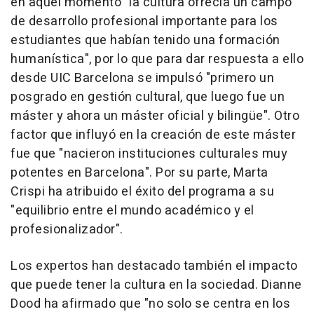
en aquel momento "la cultura ofrecía un campo
de desarrollo profesional importante para los
estudiantes que habían tenido una formación
humanística", por lo que para dar respuesta a ello
desde UIC Barcelona se impulsó "primero un
posgrado en gestión cultural, que luego fue un
máster y ahora un máster oficial y bilingüe". Otro
factor que influyó en la creación de este máster
fue que "nacieron instituciones culturales muy
potentes en Barcelona". Por su parte, Marta
Crispi ha atribuido el éxito del programa a su
"equilibrio entre el mundo académico y el
profesionalizador".
Los expertos han destacado también el impacto
que puede tener la cultura en la sociedad. Dianne
Dood ha afirmado que "no solo se centra en los