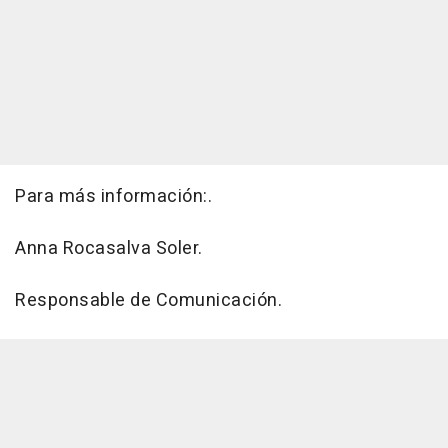
Para más información:.
Anna Rocasalva Soler.
Responsable de Comunicación.