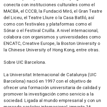
conecta con instituciones culturales como el
MACBA, el CCCB, la Fundació Miró, el Gran Teatre
del Liceu, el Teatre Lliure o la Casa Batlló, así
como con festivales y plataformas como el
Sónar o el Festival Cruïlla. A nivel internacional,
colabora con organismos y universidades como
ENCATC, Creative Europe, la Boston University o
la Chinese University of Hong Kong, entre otras.
Sobre UIC Barcelona.
La Universitat Internacional de Catalunya (UIC
Barcelona) nació en 1997 con el objetivo de
ofrecer una formación universitaria de calidad y
promover la investigación como servicio a la
sociedad. Ligada al mundo empresarial y con un