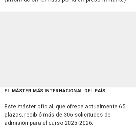
EL MÁSTER MÁS INTERNACIONAL DEL PAÍS.
Este máster oficial, que ofrece actualmente 65
plazas, recibió más de 306 solicitudes de
admisión para el curso 2025-2026.