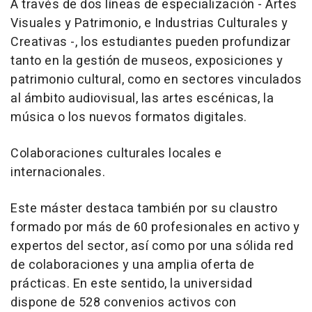
A través de dos líneas de especialización - Artes
Visuales y Patrimonio, e Industrias Culturales y
Creativas -, los estudiantes pueden profundizar
tanto en la gestión de museos, exposiciones y
patrimonio cultural, como en sectores vinculados
al ámbito audiovisual, las artes escénicas, la
música o los nuevos formatos digitales.
Colaboraciones culturales locales e
internacionales.
Este máster destaca también por su claustro
formado por más de 60 profesionales en activo y
expertos del sector, así como por una sólida red
de colaboraciones y una amplia oferta de
prácticas. En este sentido, la universidad
dispone de 528 convenios activos con