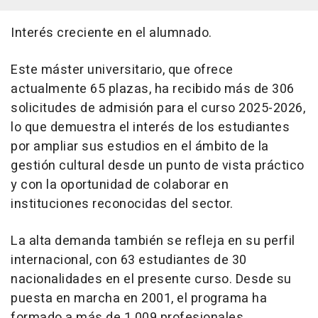
Interés creciente en el alumnado.
Este máster universitario, que ofrece
actualmente 65 plazas, ha recibido más de 306
solicitudes de admisión para el curso 2025-2026,
lo que demuestra el interés de los estudiantes
por ampliar sus estudios en el ámbito de la
gestión cultural desde un punto de vista práctico
y con la oportunidad de colaborar en
instituciones reconocidas del sector.
La alta demanda también se refleja en su perfil
internacional, con 63 estudiantes de 30
nacionalidades en el presente curso. Desde su
puesta en marcha en 2001, el programa ha
formado a más de 1.009 profesionales