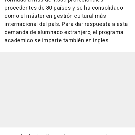
procedentes de 80 países y se ha consolidado
como el máster en gestión cultural más
internacional del país. Para dar respuesta a esta
demanda de alumnado extranjero, el programa
académico se imparte también en inglés.