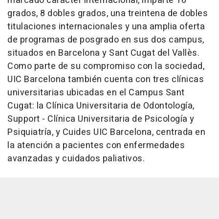
marcado carácter internacional, imparte 16
grados, 8 dobles grados, una treintena de dobles
titulaciones internacionales y una amplia oferta
de programas de posgrado en sus dos campus,
situados en Barcelona y Sant Cugat del Vallès.
Como parte de su compromiso con la sociedad,
UIC Barcelona también cuenta con tres clínicas
universitarias ubicadas en el Campus Sant
Cugat: la Clínica Universitaria de Odontología,
Support - Clínica Universitaria de Psicología y
Psiquiatría, y Cuides UIC Barcelona, centrada en
la atención a pacientes con enfermedades
avanzadas y cuidados paliativos.