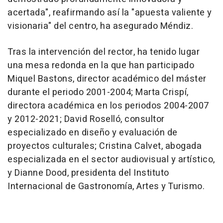
acertada", reafirmando así la "apuesta valiente y
visionaria" del centro, ha asegurado Méndiz.
Tras la intervención del rector, ha tenido lugar
una mesa redonda en la que han participado
Miquel Bastons, director académico del máster
durante el periodo 2001-2004; Marta Crispí,
directora académica en los periodos 2004-2007
y 2012-2021; David Roselló, consultor
especializado en diseño y evaluación de
proyectos culturales; Cristina Calvet, abogada
especializada en el sector audiovisual y artístico,
y Dianne Dood, presidenta del Instituto
Internacional de Gastronomía, Artes y Turismo.