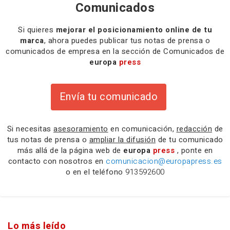
Comunicados
Si quieres
mejorar el posicionamiento online de tu
marca
, ahora puedes publicar tus notas de prensa o
comunicados de empresa en la sección de Comunicados de
europa
press
Envía tu comunicado
Si necesitas
asesoramiento
en comunicación,
redacción
de
tus notas de prensa o
ampliar la difusión
de tu comunicado
más allá de la página web de
europa
press
, ponte en
contacto con nosotros en
comunicacion@europapress.es
o en el teléfono
913592600
Lo más leído