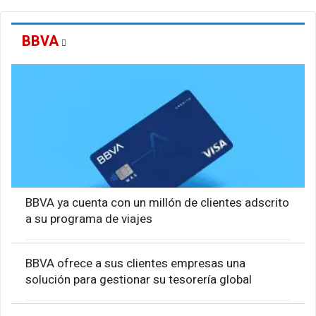
BBVA
BBVA ya cuenta con un millón de clientes adscrito
a su programa de viajes
BBVA ofrece a sus clientes empresas una
solución para gestionar su tesorería global