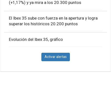
(+1,17%) y ya mira a los 20.300 puntos
El Ibex 35 sube con fuerza en la apertura y logra
superar los históricos 20.200 puntos
Evolución del Ibex 35, gráfico
Activar alertas