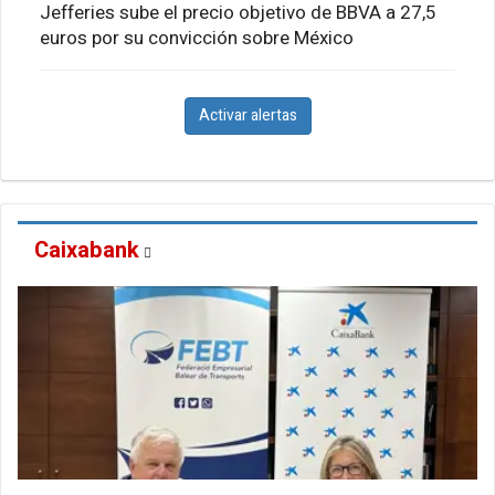
Jefferies sube el precio objetivo de BBVA a 27,5
euros por su convicción sobre México
Activar alertas
Caixabank