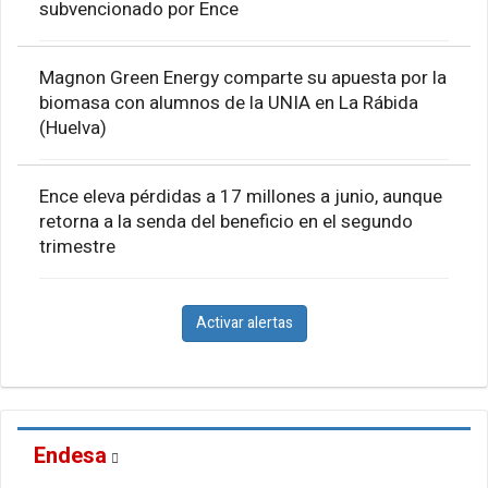
subvencionado por Ence
Magnon Green Energy comparte su apuesta por la
biomasa con alumnos de la UNIA en La Rábida
(Huelva)
Ence eleva pérdidas a 17 millones a junio, aunque
retorna a la senda del beneficio en el segundo
trimestre
Activar alertas
Endesa