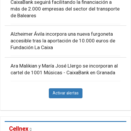
CaixaBank seguirá facilitando la financiación a
más de 2.000 empresas del sector del transporte
de Baleares
Alzheimer Ávila incorpora una nueva furgoneta
accesible tras la aportación de 10.000 euros de
Fundación La Caixa
Ara Malikian y María José Llergo se incorporan al
cartel de 1001 Músicas - CaixaBank en Granada
Activar alertas
Cellnex