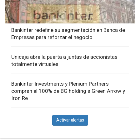
Bankinter redefine su segmentación en Banca de
Empresas para reforzar el negocio
Unicaja abre la puerta a juntas de accionistas
totalmente virtuales
Bankinter Investments y Plenium Partners
compran el 100% de BG holding a Green Arrow y
Iron Re
Activar alertas