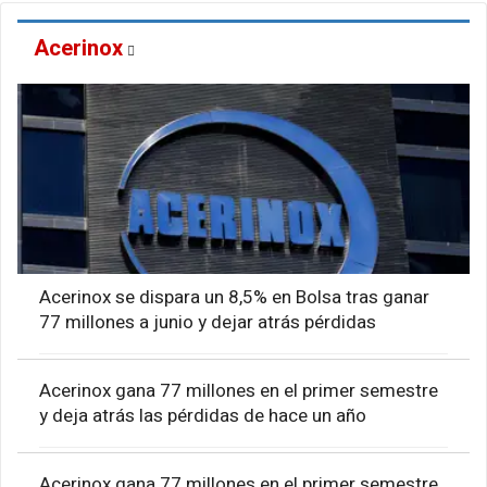
Acerinox
Acerinox se dispara un 8,5% en Bolsa tras ganar
77 millones a junio y dejar atrás pérdidas
Acerinox gana 77 millones en el primer semestre
y deja atrás las pérdidas de hace un año
Acerinox gana 77 millones en el primer semestre