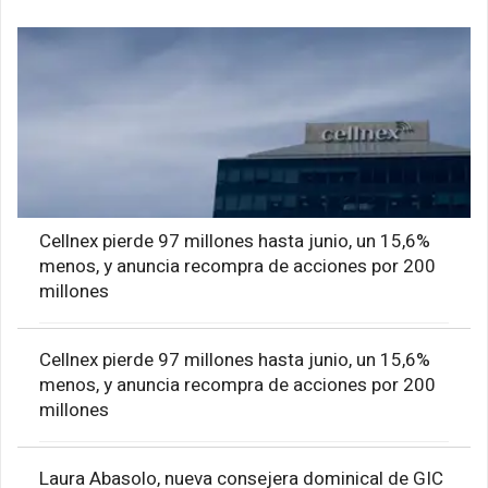
Cellnex pierde 97 millones hasta junio, un 15,6%
menos, y anuncia recompra de acciones por 200
millones
Cellnex pierde 97 millones hasta junio, un 15,6%
menos, y anuncia recompra de acciones por 200
millones
Laura Abasolo, nueva consejera dominical de GIC