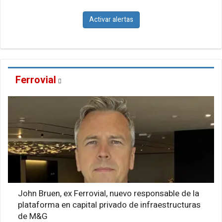
Activar alertas
Ferrovial
John Bruen, ex Ferrovial, nuevo responsable de la
plataforma en capital privado de infraestructuras
de M&G