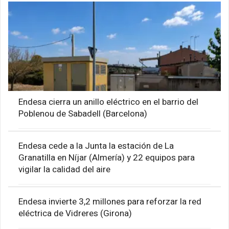
Endesa cierra un anillo eléctrico en el barrio del
Poblenou de Sabadell (Barcelona)
Endesa cede a la Junta la estación de La
Granatilla en Níjar (Almería) y 22 equipos para
vigilar la calidad del aire
Endesa invierte 3,2 millones para reforzar la red
eléctrica de Vidreres (Girona)