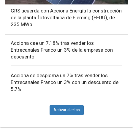
GRS acuerda con Acciona Energía la construcción
de la planta fotovoltaica de Fleming (EEUU), de
235 MWp
Acciona cae un 7,18% tras vender los
Entrecanales Franco un 3% de la empresa con
descuento
Acciona se desploma un 7% tras vender los
Entrecanales Franco un 3% con un descuento del
5,7%
Activar alertas