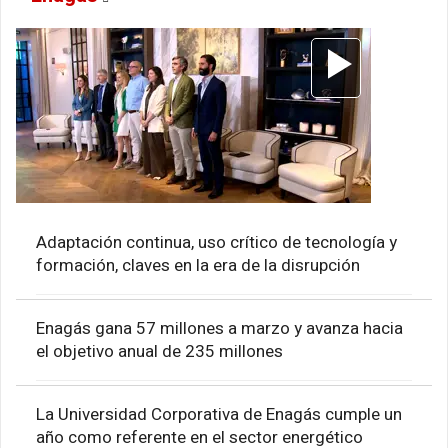
Adaptación continua, uso crítico de tecnología y
formación, claves en la era de la disrupción
Enagás gana 57 millones a marzo y avanza hacia
el objetivo anual de 235 millones
La Universidad Corporativa de Enagás cumple un
año como referente en el sector energético