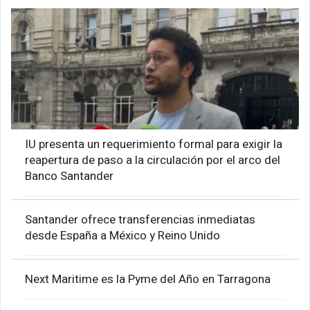
IU presenta un requerimiento formal para exigir la
reapertura de paso a la circulación por el arco del
Banco Santander
Santander ofrece transferencias inmediatas
desde España a México y Reino Unido
Next Maritime es la Pyme del Año en Tarragona