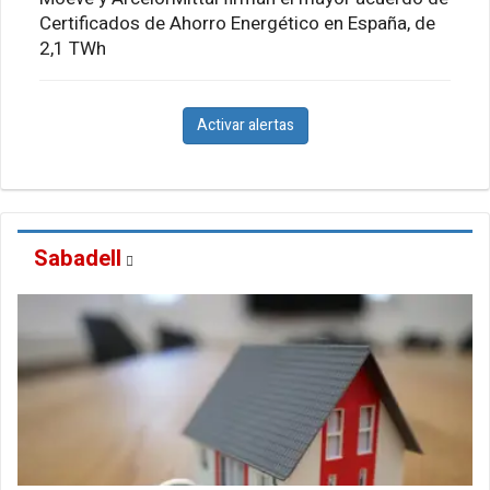
Certificados de Ahorro Energético en España, de
2,1 TWh
Activar alertas
Sabadell