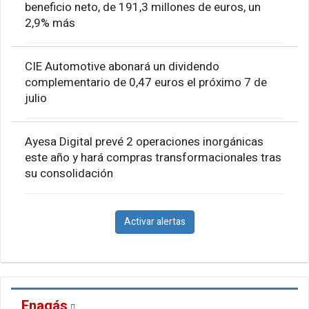
beneficio neto, de 191,3 millones de euros, un
2,9% más
CIE Automotive abonará un dividendo
complementario de 0,47 euros el próximo 7 de
julio
Ayesa Digital prevé 2 operaciones inorgánicas
este año y hará compras transformacionales tras
su consolidación
Activar alertas
Enagás