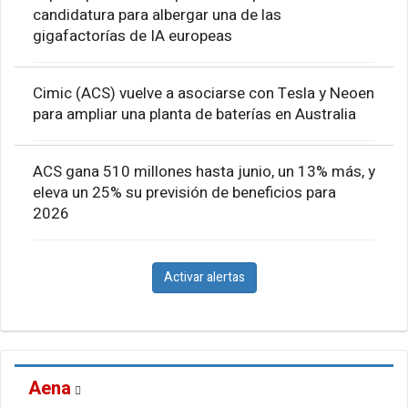
candidatura para albergar una de las
gigafactorías de IA europeas
Cimic (ACS) vuelve a asociarse con Tesla y Neoen
para ampliar una planta de baterías en Australia
ACS gana 510 millones hasta junio, un 13% más, y
eleva un 25% su previsión de beneficios para
2026
Activar alertas
Aena