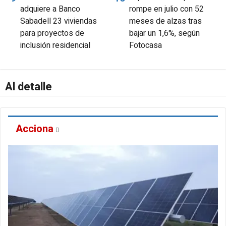
adquiere a Banco
rompe en julio con 52
Sabadell 23 viviendas
meses de alzas tras
para proyectos de
bajar un 1,6%, según
inclusión residencial
Fotocasa
Al detalle
Acciona