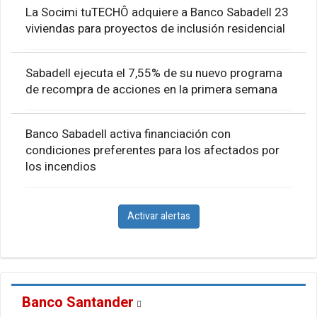
La Socimi tuTECHÔ adquiere a Banco Sabadell 23
viviendas para proyectos de inclusión residencial
Sabadell ejecuta el 7,55% de su nuevo programa
de recompra de acciones en la primera semana
Banco Sabadell activa financiación con
condiciones preferentes para los afectados por
los incendios
Activar alertas
Banco Santander