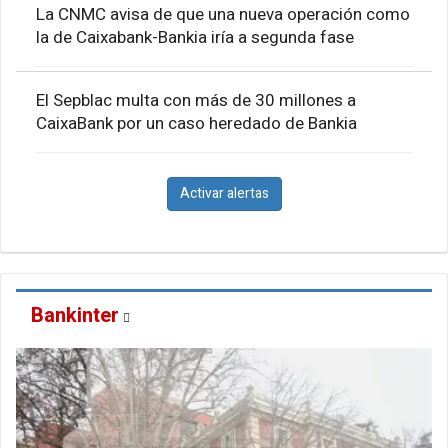
La CNMC avisa de que una nueva operación como
la de Caixabank-Bankia iría a segunda fase
El Sepblac multa con más de 30 millones a
CaixaBank por un caso heredado de Bankia
Activar alertas
Bankinter