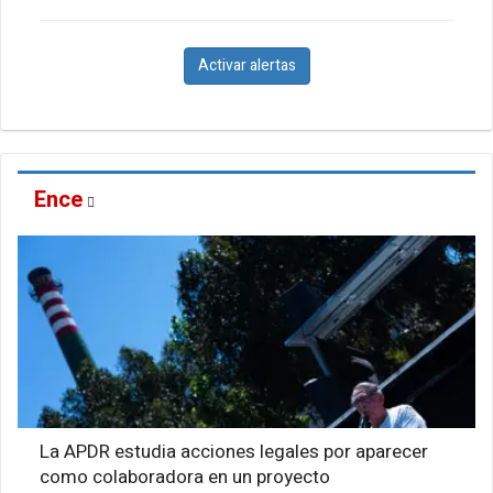
Activar alertas
Ence
La APDR estudia acciones legales por aparecer
como colaboradora en un proyecto