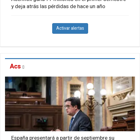
y deja atrás las pérdidas de hace un año
Activar alertas
Acs
España presentará a partir de septiembre su