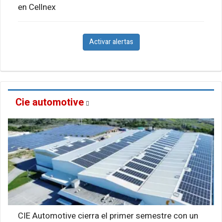
en Cellnex
Activar alertas
Cie automotive
CIE Automotive cierra el primer semestre con un