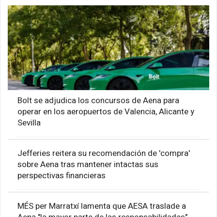
Bolt se adjudica los concursos de Aena para
operar en los aeropuertos de Valencia, Alicante y
Sevilla
Jefferies reitera su recomendación de 'compra'
sobre Aena tras mantener intactas sus
perspectivas financieras
MÉS per Marratxí lamenta que AESA traslade a