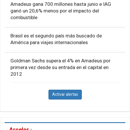
Amadeus gana 700 millones hasta junio e IAG
ganó un 20,6% menos por el impacto del
combustible
Brasil es el segundo país más buscado de
América para viajes internacionales
Goldman Sachs supera el 4% en Amadeus por
primera vez desde su entrada en el capital en
2012
Activar alertas
Arcelor