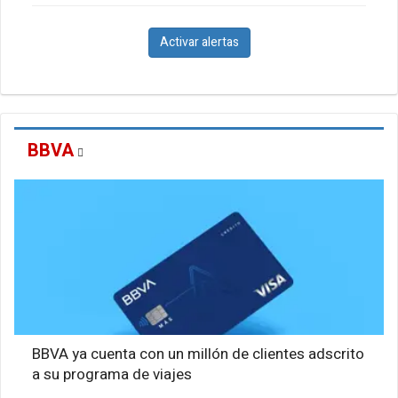
Activar alertas
BBVA
BBVA ya cuenta con un millón de clientes adscrito
a su programa de viajes