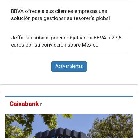
BBVA ofrece a sus clientes empresas una
solución para gestionar su tesorería global
Jefferies sube el precio objetivo de BBVA a 27,5
euros por su convicción sobre México
Activar alertas
Caixabank