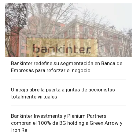
Bankinter redefine su segmentación en Banca de
Empresas para reforzar el negocio
Unicaja abre la puerta a juntas de accionistas
totalmente virtuales
Bankinter Investments y Plenium Partners
compran el 100% de BG holding a Green Arrow y
Iron Re