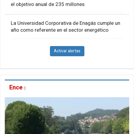
el objetivo anual de 235 millones
La Universidad Corporativa de Enagás cumple un
año como referente en el sector energético
Activar alertas
Ence