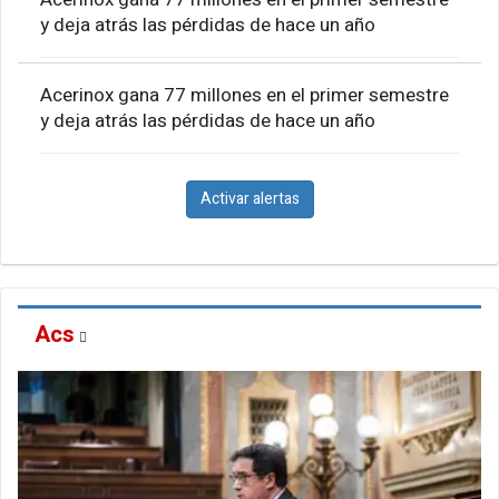
y deja atrás las pérdidas de hace un año
Acerinox gana 77 millones en el primer semestre
y deja atrás las pérdidas de hace un año
Activar alertas
Acs