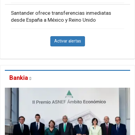
Santander ofrece transferencias inmediatas
desde España a México y Reino Unido
Activar alertas
Bankia