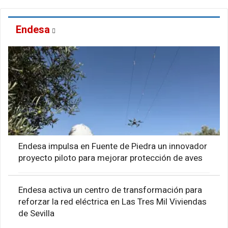
Endesa
Endesa impulsa en Fuente de Piedra un innovador
proyecto piloto para mejorar protección de aves
Endesa activa un centro de transformación para
reforzar la red eléctrica en Las Tres Mil Viviendas
de Sevilla