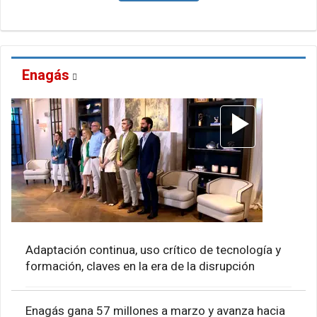
Enagás
Adaptación continua, uso crítico de tecnología y
formación, claves en la era de la disrupción
Enagás gana 57 millones a marzo y avanza hacia