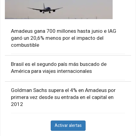
Amadeus gana 700 millones hasta junio e IAG
ganó un 20,6% menos por el impacto del
combustible
Brasil es el segundo país más buscado de
América para viajes internacionales
Goldman Sachs supera el 4% en Amadeus por
primera vez desde su entrada en el capital en
2012
Activar alertas