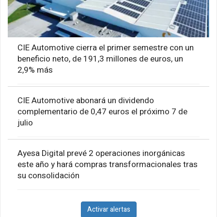
CIE Automotive cierra el primer semestre con un
beneficio neto, de 191,3 millones de euros, un
2,9% más
CIE Automotive abonará un dividendo
complementario de 0,47 euros el próximo 7 de
julio
Ayesa Digital prevé 2 operaciones inorgánicas
este año y hará compras transformacionales tras
su consolidación
Activar alertas