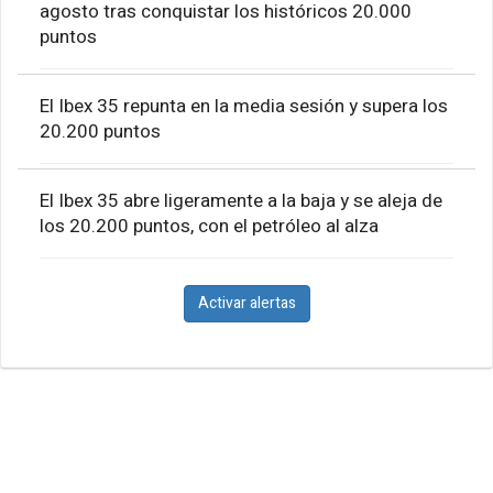
agosto tras conquistar los históricos 20.000
puntos
El Ibex 35 repunta en la media sesión y supera los
20.200 puntos
El Ibex 35 abre ligeramente a la baja y se aleja de
los 20.200 puntos, con el petróleo al alza
Activar alertas