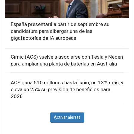
España presentará a partir de septiembre su
candidatura para albergar una de las
gigafactorías de IA europeas
Cimic (ACS) vuelve a asociarse con Tesla y Neoen
para ampliar una planta de baterías en Australia
ACS gana 510 millones hasta junio, un 13% más, y
eleva un 25% su previsión de beneficios para
2026
Activar alertas