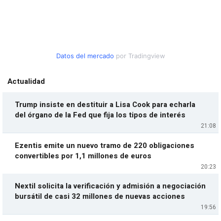
Datos del mercado
por Tradingview
Actualidad
Trump insiste en destituir a Lisa Cook para echarla
del órgano de la Fed que fija los tipos de interés
21:08
Ezentis emite un nuevo tramo de 220 obligaciones
convertibles por 1,1 millones de euros
20:23
Nextil solicita la verificación y admisión a negociación
bursátil de casi 32 millones de nuevas acciones
19:56