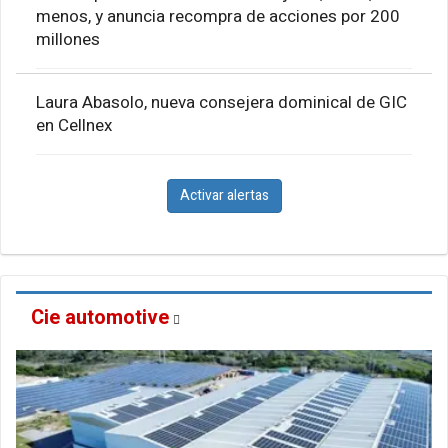
menos, y anuncia recompra de acciones por 200
millones
Laura Abasolo, nueva consejera dominical de GIC
en Cellnex
Activar alertas
Cie automotive