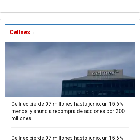
Cellnex
Cellnex pierde 97 millones hasta junio, un 15,6%
menos, y anuncia recompra de acciones por 200
millones
Cellnex pierde 97 millones hasta junio, un 15,6%