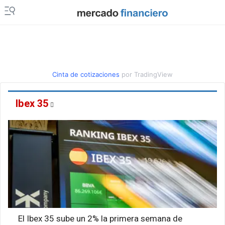
Cinta de cotizaciones
por TradingView
Ibex 35
El Ibex 35 sube un 2% la primera semana de