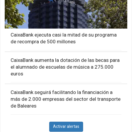
CaixaBank ejecuta casi la mitad de su programa
de recompra de 500 millones
CaixaBank aumenta la dotación de las becas para
el alumnado de escuelas de música a 275.000
euros
CaixaBank seguirá facilitando la financiación a
más de 2.000 empresas del sector del transporte
de Baleares
Activar alertas