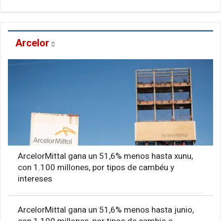
Arcelor
ArcelorMittal gana un 51,6% menos hasta xunu,
con 1.100 millones, por tipos de cambéu y
intereses
ArcelorMittal gana un 51,6% menos hasta junio,