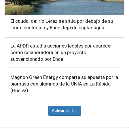
El caudal del río Lérez se sitúa por debajo de su
límite ecológico y Ence deja de captar agua
La APDR estudia acciones legales por aparecer
como colaboradora en un proyecto
subvencionado por Ence
Magnon Green Energy comparte su apuesta por la
biomasa con alumnos de la UNIA en La Rábida
(Huelva)
Activar alertas