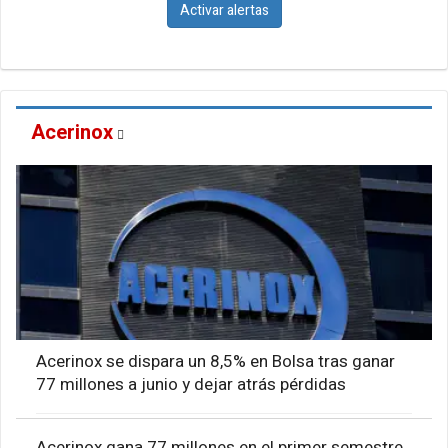
Activar alertas
Acerinox
Acerinox se dispara un 8,5% en Bolsa tras ganar
77 millones a junio y dejar atrás pérdidas
Acerinox gana 77 millones en el primer semestre