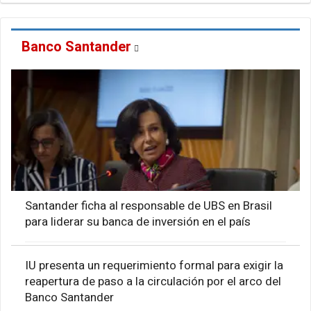
Banco Santander
Santander ficha al responsable de UBS en Brasil
para liderar su banca de inversión en el país
IU presenta un requerimiento formal para exigir la
reapertura de paso a la circulación por el arco del
Banco Santander