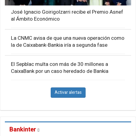
José Ignacio Goirigolzarri recibe el Premio Asnef
al Ámbito Económico
La CNMC avisa de que una nueva operación como
la de Caixabank-Bankia iría a segunda fase
El Sepblac multa con más de 30 millones a
CaixaBank por un caso heredado de Bankia
Activar alertas
Bankinter