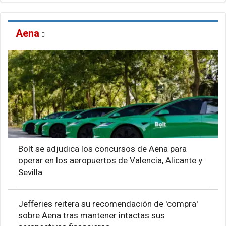
Aena
Bolt se adjudica los concursos de Aena para
operar en los aeropuertos de Valencia, Alicante y
Sevilla
Jefferies reitera su recomendación de 'compra'
sobre Aena tras mantener intactas sus