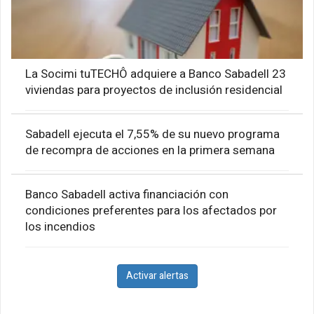
La Socimi tuTECHÔ adquiere a Banco Sabadell 23
viviendas para proyectos de inclusión residencial
Sabadell ejecuta el 7,55% de su nuevo programa
de recompra de acciones en la primera semana
Banco Sabadell activa financiación con
condiciones preferentes para los afectados por
los incendios
Activar alertas