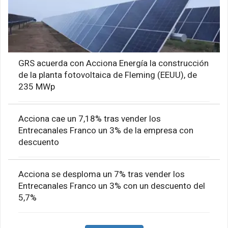
GRS acuerda con Acciona Energía la construcción
de la planta fotovoltaica de Fleming (EEUU), de
235 MWp
Acciona cae un 7,18% tras vender los
Entrecanales Franco un 3% de la empresa con
descuento
Acciona se desploma un 7% tras vender los
Entrecanales Franco un 3% con un descuento del
5,7%