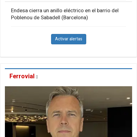
Endesa cierra un anillo eléctrico en el barrio del
Poblenou de Sabadell (Barcelona)
Activar alertas
Ferrovial