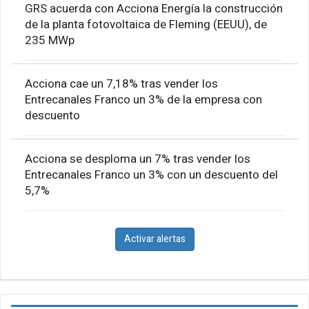
GRS acuerda con Acciona Energía la construcción
de la planta fotovoltaica de Fleming (EEUU), de
235 MWp
Acciona cae un 7,18% tras vender los
Entrecanales Franco un 3% de la empresa con
descuento
Acciona se desploma un 7% tras vender los
Entrecanales Franco un 3% con un descuento del
5,7%
Activar alertas