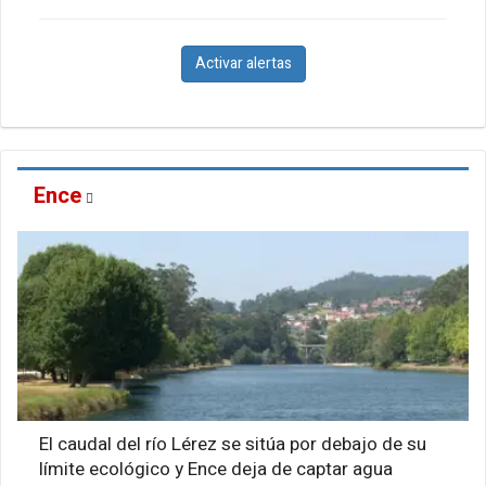
Activar alertas
Ence
El caudal del río Lérez se sitúa por debajo de su
límite ecológico y Ence deja de captar agua