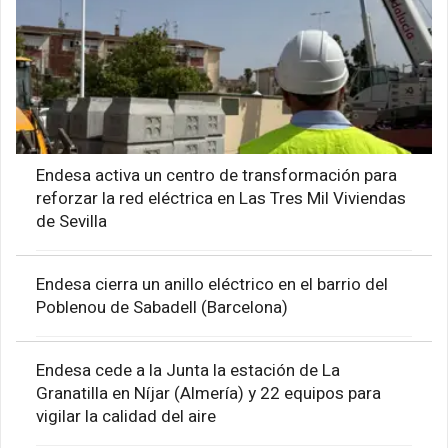
Endesa activa un centro de transformación para
reforzar la red eléctrica en Las Tres Mil Viviendas
de Sevilla
Endesa cierra un anillo eléctrico en el barrio del
Poblenou de Sabadell (Barcelona)
Endesa cede a la Junta la estación de La
Granatilla en Níjar (Almería) y 22 equipos para
vigilar la calidad del aire