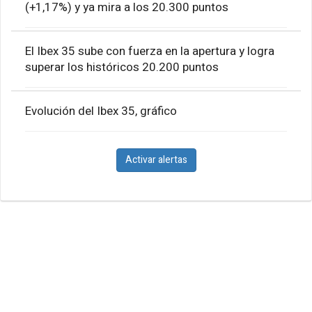
(+1,17%) y ya mira a los 20.300 puntos
El Ibex 35 sube con fuerza en la apertura y logra
superar los históricos 20.200 puntos
Evolución del Ibex 35, gráfico
Activar alertas