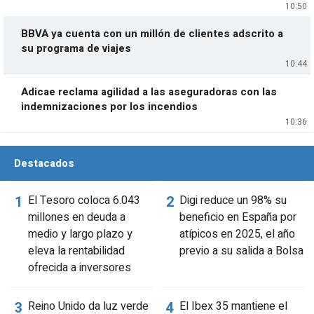
10:50
BBVA ya cuenta con un millón de clientes adscrito a
su programa de viajes
10:44
Adicae reclama agilidad a las aseguradoras con las
indemnizaciones por los incendios
10:36
Destacados
El Tesoro coloca 6.043
Digi reduce un 98% su
millones en deuda a
beneficio en España por
medio y largo plazo y
atípicos en 2025, el año
eleva la rentabilidad
previo a su salida a Bolsa
ofrecida a inversores
Reino Unido da luz verde
El Ibex 35 mantiene el