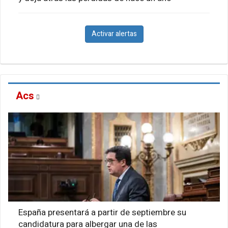
Activar alertas
Acs
España presentará a partir de septiembre su
candidatura para albergar una de las