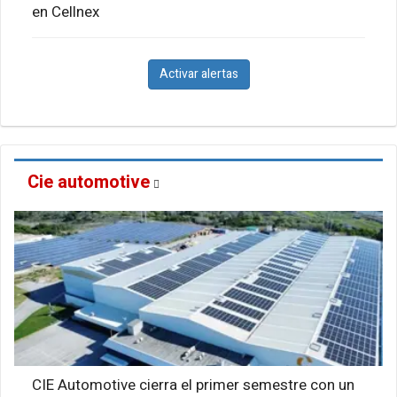
en Cellnex
Activar alertas
Cie automotive
CIE Automotive cierra el primer semestre con un