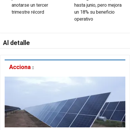
anotarse un tercer
hasta junio, pero mejora
trimestre récord
un 18% su beneficio
operativo
Al detalle
Acciona