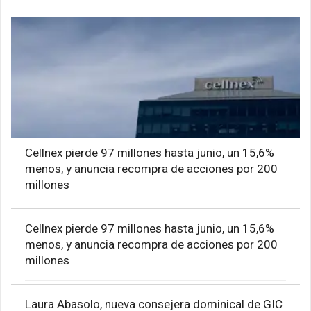
Cellnex pierde 97 millones hasta junio, un 15,6%
menos, y anuncia recompra de acciones por 200
millones
Cellnex pierde 97 millones hasta junio, un 15,6%
menos, y anuncia recompra de acciones por 200
millones
Laura Abasolo, nueva consejera dominical de GIC