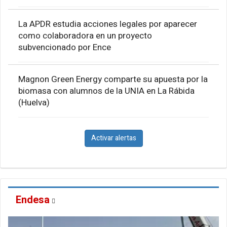
La APDR estudia acciones legales por aparecer
como colaboradora en un proyecto
subvencionado por Ence
Magnon Green Energy comparte su apuesta por la
biomasa con alumnos de la UNIA en La Rábida
(Huelva)
Activar alertas
Endesa