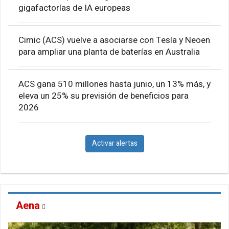
gigafactorías de IA europeas
Cimic (ACS) vuelve a asociarse con Tesla y Neoen
para ampliar una planta de baterías en Australia
ACS gana 510 millones hasta junio, un 13% más, y
eleva un 25% su previsión de beneficios para
2026
Activar alertas
Aena