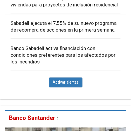
viviendas para proyectos de inclusión residencial
Sabadell ejecuta el 7,55% de su nuevo programa
de recompra de acciones en la primera semana
Banco Sabadell activa financiación con
condiciones preferentes para los afectados por
los incendios
Activar alertas
Banco Santander