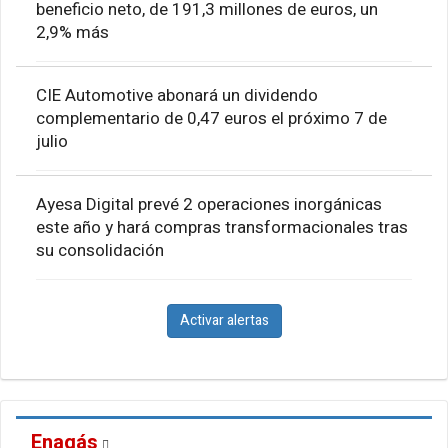
beneficio neto, de 191,3 millones de euros, un
2,9% más
CIE Automotive abonará un dividendo
complementario de 0,47 euros el próximo 7 de
julio
Ayesa Digital prevé 2 operaciones inorgánicas
este año y hará compras transformacionales tras
su consolidación
Activar alertas
Enagás