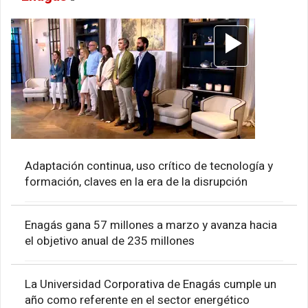
Adaptación continua, uso crítico de tecnología y
formación, claves en la era de la disrupción
Enagás gana 57 millones a marzo y avanza hacia
el objetivo anual de 235 millones
La Universidad Corporativa de Enagás cumple un
año como referente en el sector energético