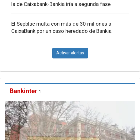
la de Caixabank-Bankia iría a segunda fase
El Sepblac multa con más de 30 millones a
CaixaBank por un caso heredado de Bankia
Activar alertas
Bankinter