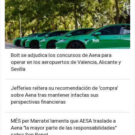
Bolt se adjudica los concursos de Aena para
operar en los aeropuertos de Valencia, Alicante y
Sevilla
Jefferies reitera su recomendación de 'compra'
sobre Aena tras mantener intactas sus
perspectivas financieras
MÉS per Marratxí lamenta que AESA traslade a
Aena "la mayor parte de las responsabilidades"
sobre Son Bonet