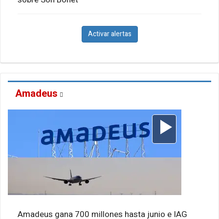
Activar alertas
Amadeus
Amadeus gana 700 millones hasta junio e IAG