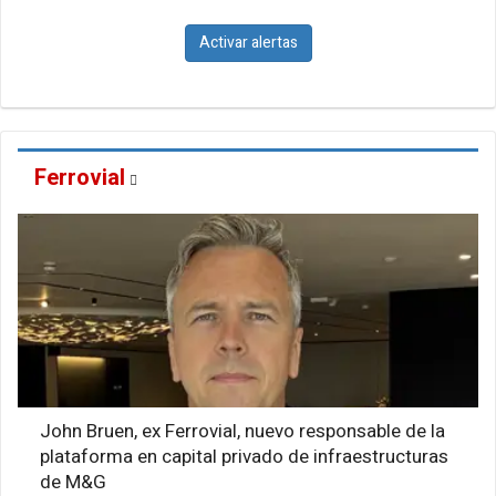
Activar alertas
Ferrovial
John Bruen, ex Ferrovial, nuevo responsable de la
plataforma en capital privado de infraestructuras
de M&G