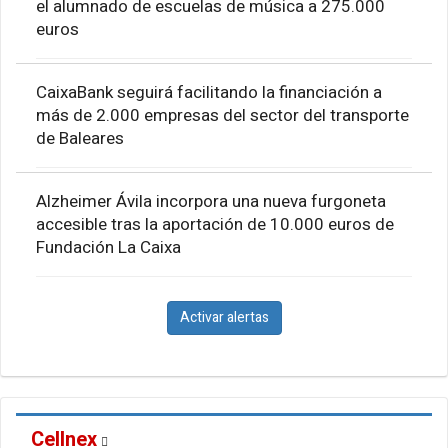
el alumnado de escuelas de música a 275.000
euros
CaixaBank seguirá facilitando la financiación a
más de 2.000 empresas del sector del transporte
de Baleares
Alzheimer Ávila incorpora una nueva furgoneta
accesible tras la aportación de 10.000 euros de
Fundación La Caixa
Activar alertas
Cellnex