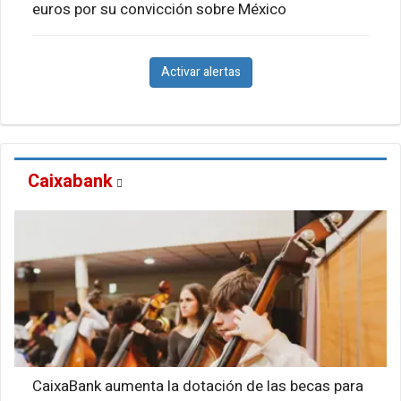
euros por su convicción sobre México
Activar alertas
Caixabank
CaixaBank aumenta la dotación de las becas para