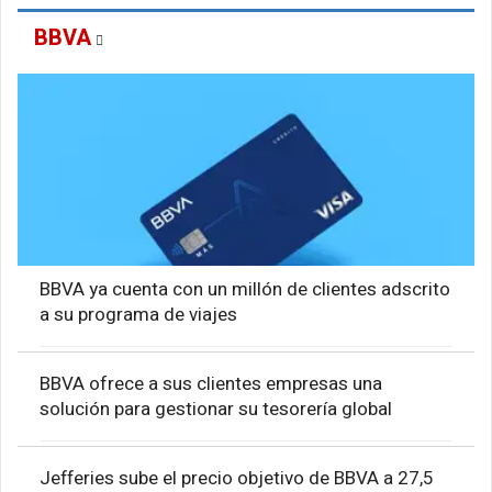
BBVA
BBVA ya cuenta con un millón de clientes adscrito
a su programa de viajes
BBVA ofrece a sus clientes empresas una
solución para gestionar su tesorería global
Jefferies sube el precio objetivo de BBVA a 27,5