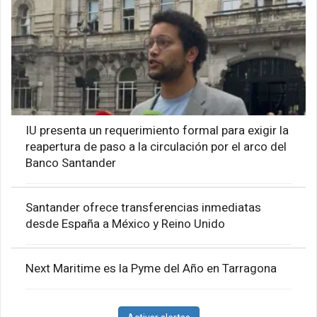
IU presenta un requerimiento formal para exigir la
reapertura de paso a la circulación por el arco del
Banco Santander
Santander ofrece transferencias inmediatas
desde España a México y Reino Unido
Next Maritime es la Pyme del Año en Tarragona