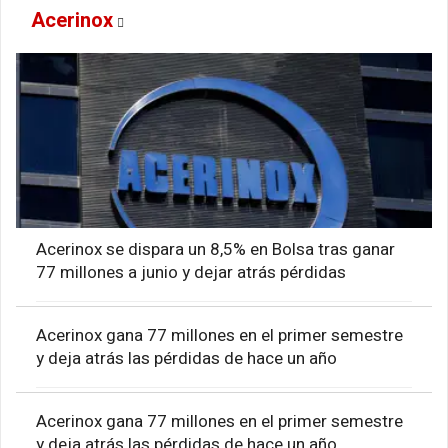
Acerinox
Acerinox se dispara un 8,5% en Bolsa tras ganar
77 millones a junio y dejar atrás pérdidas
Acerinox gana 77 millones en el primer semestre
y deja atrás las pérdidas de hace un año
Acerinox gana 77 millones en el primer semestre
y deja atrás las pérdidas de hace un año