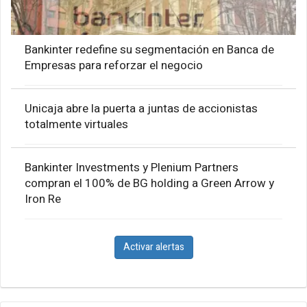
Bankinter redefine su segmentación en Banca de
Empresas para reforzar el negocio
Unicaja abre la puerta a juntas de accionistas
totalmente virtuales
Bankinter Investments y Plenium Partners
compran el 100% de BG holding a Green Arrow y
Iron Re
Activar alertas