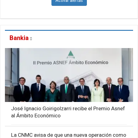
Activar alertas
Bankia
José Ignacio Goirigolzarri recibe el Premio Asnef
al Ámbito Económico
La CNMC avisa de que una nueva operación como