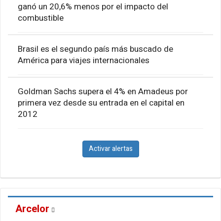
ganó un 20,6% menos por el impacto del
combustible
Brasil es el segundo país más buscado de
América para viajes internacionales
Goldman Sachs supera el 4% en Amadeus por
primera vez desde su entrada en el capital en
2012
Activar alertas
Arcelor