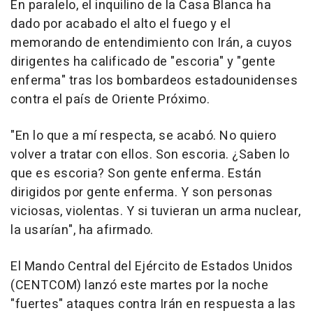
En paralelo, el inquilino de la Casa Blanca ha
dado por acabado el alto el fuego y el
memorando de entendimiento con Irán, a cuyos
dirigentes ha calificado de "escoria" y "gente
enferma" tras los bombardeos estadounidenses
contra el país de Oriente Próximo.
"En lo que a mí respecta, se acabó. No quiero
volver a tratar con ellos. Son escoria. ¿Saben lo
que es escoria? Son gente enferma. Están
dirigidos por gente enferma. Y son personas
viciosas, violentas. Y si tuvieran un arma nuclear,
la usarían", ha afirmado.
El Mando Central del Ejército de Estados Unidos
(CENTCOM) lanzó este martes por la noche
"fuertes" ataques contra Irán en respuesta a las