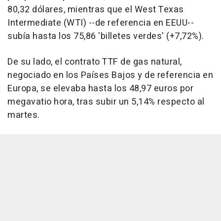
80,32 dólares, mientras que el West Texas
Intermediate (WTI) --de referencia en EEUU--
subía hasta los 75,86 'billetes verdes' (+7,72%).
De su lado, el contrato TTF de gas natural,
negociado en los Países Bajos y de referencia en
Europa, se elevaba hasta los 48,97 euros por
megavatio hora, tras subir un 5,14% respecto al
martes.