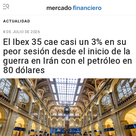
ACTUALIDAD
8 DE JULIO DE 2026
El Ibex 35 cae casi un 3% en su
peor sesión desde el inicio de la
guerra en Irán con el petróleo en
80 dólares