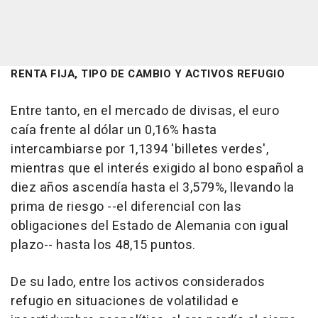
RENTA FIJA, TIPO DE CAMBIO Y ACTIVOS REFUGIO
Entre tanto, en el mercado de divisas, el euro
caía frente al dólar un 0,16% hasta
intercambiarse por 1,1394 'billetes verdes',
mientras que el interés exigido al bono español a
diez años ascendía hasta el 3,579%, llevando la
prima de riesgo --el diferencial con las
obligaciones del Estado de Alemania con igual
plazo-- hasta los 48,15 puntos.
De su lado, entre los activos considerados
refugio en situaciones de volatilidad e