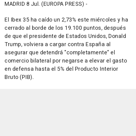
MADRID 8 Jul. (EUROPA PRESS) -
El Ibex 35 ha caído un 2,73% este miércoles y ha
cerrado al borde de los 19.100 puntos, después
de que el presidente de Estados Unidos, Donald
Trump, volviera a cargar contra España al
asegurar que detendrá "completamente" el
comercio bilateral por negarse a elevar el gasto
en defensa hasta el 5% del Producto Interior
Bruto (PIB).