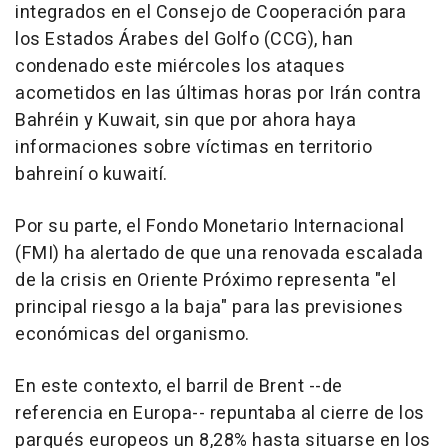
integrados en el Consejo de Cooperación para
los Estados Árabes del Golfo (CCG), han
condenado este miércoles los ataques
acometidos en las últimas horas por Irán contra
Bahréin y Kuwait, sin que por ahora haya
informaciones sobre víctimas en territorio
bahreiní o kuwaití.
Por su parte, el Fondo Monetario Internacional
(FMI) ha alertado de que una renovada escalada
de la crisis en Oriente Próximo representa "el
principal riesgo a la baja" para las previsiones
económicas del organismo.
En este contexto, el barril de Brent --de
referencia en Europa-- repuntaba al cierre de los
parqués europeos un 8,28% hasta situarse en los