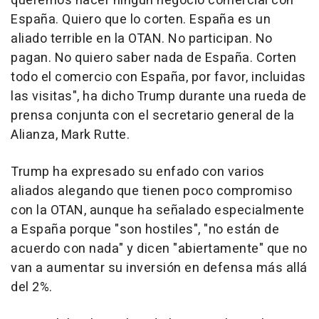
queremos hacer ningún negocio comercial con
España. Quiero que lo corten. España es un
aliado terrible en la OTAN. No participan. No
pagan. No quiero saber nada de España. Corten
todo el comercio con España, por favor, incluidas
las visitas", ha dicho Trump durante una rueda de
prensa conjunta con el secretario general de la
Alianza, Mark Rutte.
Trump ha expresado su enfado con varios
aliados alegando que tienen poco compromiso
con la OTAN, aunque ha señalado especialmente
a España porque "son hostiles", "no están de
acuerdo con nada" y dicen "abiertamente" que no
van a aumentar su inversión en defensa más allá
del 2%.