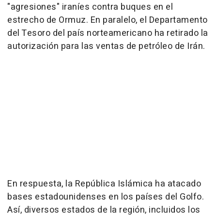
"agresiones" iraníes contra buques en el
estrecho de Ormuz. En paralelo, el Departamento
del Tesoro del país norteamericano ha retirado la
autorización para las ventas de petróleo de Irán.
En respuesta, la República Islámica ha atacado
bases estadounidenses en los países del Golfo.
Así, diversos estados de la región, incluidos los