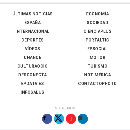
ÚLTIMAS NOTICIAS
ECONOMÍA
ESPAÑA
SOCIEDAD
INTERNACIONAL
CIENCIAPLUS
DEPORTES
PORTALTIC
VÍDEOS
EPSOCIAL
CHANCE
MOTOR
CULTURAOCIO
TURISMO
DESCONECTA
NOTIMÉRICA
EPDATA.ES
CONTACTOPHOTO
INFOSALUS
SÍGUENOS