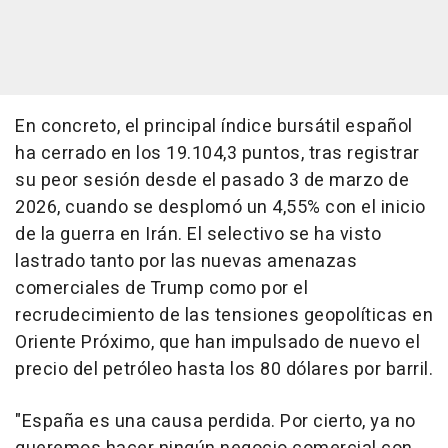
En concreto, el principal índice bursátil español
ha cerrado en los 19.104,3 puntos, tras registrar
su peor sesión desde el pasado 3 de marzo de
2026, cuando se desplomó un 4,55% con el inicio
de la guerra en Irán. El selectivo se ha visto
lastrado tanto por las nuevas amenazas
comerciales de Trump como por el
recrudecimiento de las tensiones geopolíticas en
Oriente Próximo, que han impulsado de nuevo el
precio del petróleo hasta los 80 dólares por barril.
"España es una causa perdida. Por cierto, ya no