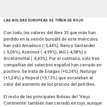
LAS BOLSAS EUROPEAS SE TIÑEN DE ROJO
Con todo, los valores del Ibex 35 que más han
perdido en la sesión bursátil de este miércoles
han sido Amadeus (-5,44%), Banco Santander
(-5,06%), Acerinox (-4,99%), IAG (-4,58%) y
Arcelormittal (-4,45%). Por el contrario, solo tres
compañías del selectivo español han cerrado en
positivo. Se trata de Enagas (+0,24%), Naturgy
(+1,24%) y Repsol (+5,13%) que escalaban al
calor del aumento de los precios del petróleo.
El resto de las principales Bolsas del 'Viejo
Continente' también han cerrado en rojo, aunque