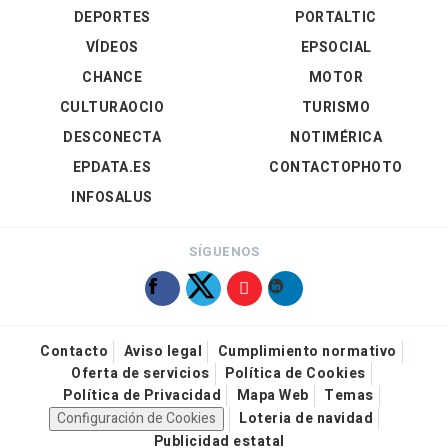
DEPORTES
PORTALTIC
VÍDEOS
EPSOCIAL
CHANCE
MOTOR
CULTURAOCIO
TURISMO
DESCONECTA
NOTIMÉRICA
EPDATA.ES
CONTACTOPHOTO
INFOSALUS
SÍGUENOS
Contacto
Aviso legal
Cumplimiento normativo
Oferta de servicios
Política de Cookies
Política de Privacidad
Mapa Web
Temas
Configuración de Cookies
Loteria de navidad
Publicidad estatal