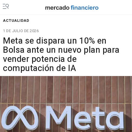
ACTUALIDAD
1 DE JULIO DE 2026
Meta se dispara un 10% en
Bolsa ante un nuevo plan para
vender potencia de
computación de IA