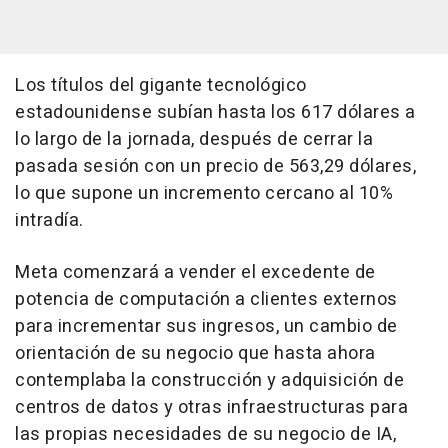
Los títulos del gigante tecnológico
estadounidense subían hasta los 617 dólares a
lo largo de la jornada, después de cerrar la
pasada sesión con un precio de 563,29 dólares,
lo que supone un incremento cercano al 10%
intradía.
Meta comenzará a vender el excedente de
potencia de computación a clientes externos
para incrementar sus ingresos, un cambio de
orientación de su negocio que hasta ahora
contemplaba la construcción y adquisición de
centros de datos y otras infraestructuras para
las propias necesidades de su negocio de IA,