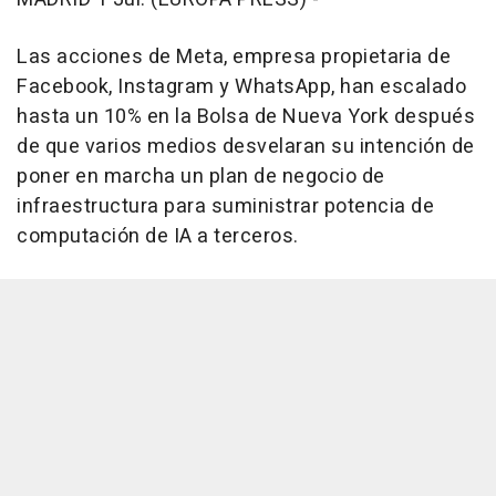
Las acciones de Meta, empresa propietaria de
Facebook, Instagram y WhatsApp, han escalado
hasta un 10% en la Bolsa de Nueva York después
de que varios medios desvelaran su intención de
poner en marcha un plan de negocio de
infraestructura para suministrar potencia de
computación de IA a terceros.