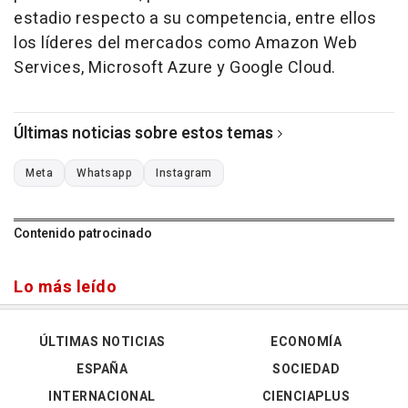
estadio respecto a su competencia, entre ellos
los líderes del mercados como Amazon Web
Services, Microsoft Azure y Google Cloud.
Últimas noticias sobre estos temas
Meta
Whatsapp
Instagram
Contenido patrocinado
Lo más leído
ÚLTIMAS NOTICIAS
ECONOMÍA
ESPAÑA
SOCIEDAD
INTERNACIONAL
CIENCIAPLUS