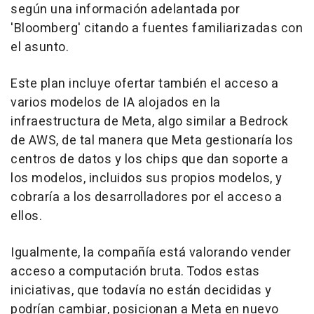
según una información adelantada por
'Bloomberg' citando a fuentes familiarizadas con
el asunto.
Este plan incluye ofertar también el acceso a
varios modelos de IA alojados en la
infraestructura de Meta, algo similar a Bedrock
de AWS, de tal manera que Meta gestionaría los
centros de datos y los chips que dan soporte a
los modelos, incluidos sus propios modelos, y
cobraría a los desarrolladores por el acceso a
ellos.
Igualmente, la compañía está valorando vender
acceso a computación bruta. Todos estas
iniciativas, que todavía no están decididas y
podrían cambiar, posicionan a Meta en nuevo