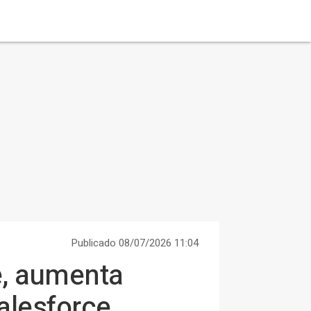
Publicado 08/07/2026 11:04
e, aumenta
alesforce