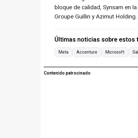
bloque de calidad, Synsam en la 
Groupe Guillin y Azimut Holding.
Últimas noticias sobre estos
Meta
Accenture
Microsoft
Sa
Contenido patrocinado