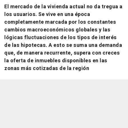
El mercado de la vivienda actual no da tregua a
los usuarios. Se vive en una época
completamente marcada por los constantes
cambios macroeconómicos globales y las
lógicas fluctuaciones de los tipos de interés
de las hipotecas. A esto se suma una demanda
que, de manera recurrente, supera con creces
la oferta de inmuebles disponibles en las
zonas más cotizadas de la región