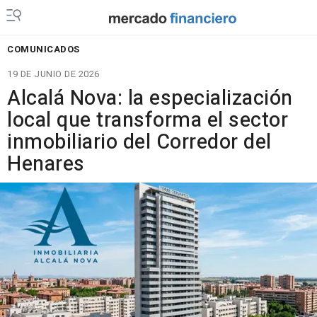
COMUNICADOS
19 DE JUNIO DE 2026
Alcalá Nova: la especialización
local que transforma el sector
inmobiliario del Corredor del
Henares