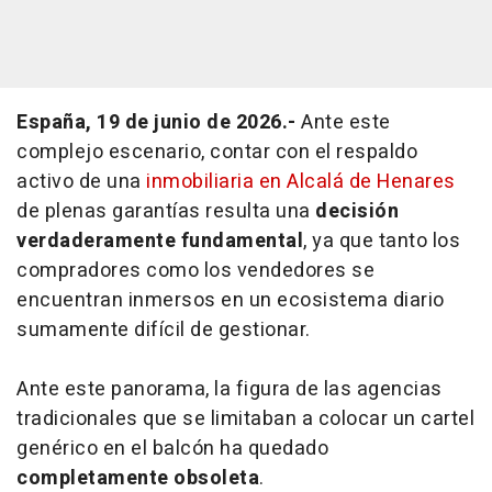
España, 19 de junio de 2026.-
Ante este
complejo escenario, contar con el respaldo
activo de una
inmobiliaria en Alcalá de Henares
de plenas garantías resulta una
decisión
verdaderamente fundamental
, ya que tanto los
compradores como los vendedores se
encuentran inmersos en un ecosistema diario
sumamente difícil de gestionar.
Ante este panorama, la figura de las agencias
tradicionales que se limitaban a colocar un cartel
genérico en el balcón ha quedado
completamente obsoleta
.