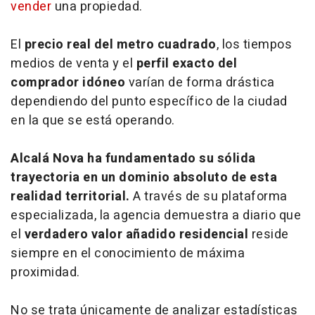
vender
una propiedad.
El
precio real del metro cuadrado
, los tiempos
medios de venta y el
perfil exacto del
comprador idóneo
varían de forma drástica
dependiendo del punto específico de la ciudad
en la que se está operando.
Alcalá Nova ha fundamentado su sólida
trayectoria en un dominio absoluto de esta
realidad territorial.
A través de su plataforma
especializada, la agencia demuestra a diario que
el
verdadero valor añadido residencial
reside
siempre en el conocimiento de máxima
proximidad.
No se trata únicamente de analizar estadísticas