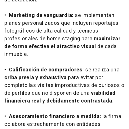
•
Marketing
de vanguardia:
se implementan
planes personalizados que incluyen reportajes
fotográficos de alta calidad y técnicas
profesionales de
home staging
para
maximizar
de forma efectiva el atractivo visual
de cada
inmueble.
•
Calificación de compradores:
se realiza una
criba previa y exhaustiva
para evitar por
completo las visitas improductivas de curiosos o
de perfiles que no disponen de una
viabilidad
financiera real y debidamente contrastada
.
•
Asesoramiento financiero a medida:
la firma
colabora estrechamente con entidades