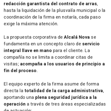
redacción garantista del contrato de arras
,
hasta la liquidación de la plusvalía municipal o la
coordinación de la firma en notaría, cada paso
exige la máxima atención.
La propuesta corporativa de
Alcalá Nova
se
fundamenta en un concepto claro de
servicio
integral llave en mano
para el cliente. La
compañía no se limita a coordinar citas de
visitas;
acompaña a los usuarios de principio a
fin del proceso
.
El equipo experto de la firma asume de forma
directa la
totalidad de la carga administrativa
,
aportando una
plena seguridad jurídica a la
operación
a través de tres áreas especializadas
de actuación: