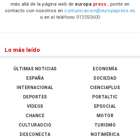
más allá de la página web de
europa
press
, ponte en
contacto con nosotros en
comunicacion@europapress.es
o en el teléfono
913592600
Lo más leído
ÚLTIMAS NOTICIAS
ECONOMÍA
ESPAÑA
SOCIEDAD
INTERNACIONAL
CIENCIAPLUS
DEPORTES
PORTALTIC
VÍDEOS
EPSOCIAL
CHANCE
MOTOR
CULTURAOCIO
TURISMO
DESCONECTA
NOTIMÉRICA