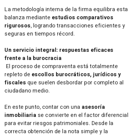
La metodología interna de la firma equilibra esta
balanza mediante
estudios comparativos
rigurosos
, logrando transacciones eficientes y
seguras en tiempos récord.
Un servicio integral: respuestas eficaces
frente a la burocracia
El proceso de compraventa está totalmente
repleto de
escollos burocráticos, jurídicos y
fiscales
que suelen desbordar por completo al
ciudadano medio.
En este punto, contar con una
asesoría
inmobiliaria
se convierte en el factor diferencial
para evitar riesgos patrimoniales. Desde la
correcta obtención de la nota simple y la