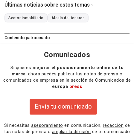
Últimas noticias sobre estos temas
Sector inmobiliario
Alcalá de Henares
Contenido patrocinado
Comunicados
Si quieres
mejorar el posicionamiento online de tu
marca
, ahora puedes publicar tus notas de prensa o
comunicados de empresa en la sección de Comunicados de
europa
press
Envía tu comunicado
Si necesitas
asesoramiento
en comunicación,
redacción
de
tus notas de prensa o
ampliar la difusión
de tu comunicado