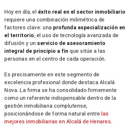
Hoy en día, el
éxito real en el sector inmobiliario
requiere una combinación milimétrica de
factores clave: una
profunda especialización en
el territorio
, el uso de tecnología avanzada de
difusión y un
servicio de asesoramiento
integral de principio a fin
que sitúe a las
personas en el centro de cada operación.
Es precisamente en este segmento de
excelencia profesional donde destaca Alcalá
Nova. La firma se ha consolidado firmemente
como un referente indispensable dentro de la
gestión inmobiliaria complutense,
posicionándose de forma natural entre
las
mejores inmobiliarias en Alcalá de Henares
.