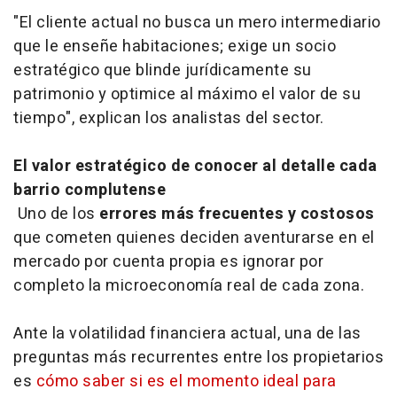
"El cliente actual no busca un mero intermediario
que le enseñe habitaciones; exige un socio
estratégico que blinde jurídicamente su
patrimonio y optimice al máximo el valor de su
tiempo", explican los analistas del sector.
El valor estratégico de conocer al detalle cada
barrio complutense
Uno de los
errores más frecuentes y costosos
que cometen quienes deciden aventurarse en el
mercado por cuenta propia es ignorar por
completo la microeconomía real de cada zona.
Ante la volatilidad financiera actual, una de las
preguntas más recurrentes entre los propietarios
es
cómo saber si es el momento ideal para