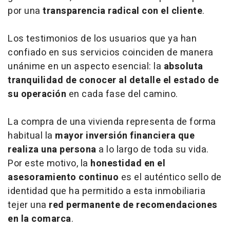
por una
transparencia radical con el cliente
.
Los testimonios de los usuarios que ya han
confiado en sus servicios coinciden de manera
unánime en un aspecto esencial: la
absoluta
tranquilidad de conocer al detalle el estado de
su operación
en cada fase del camino.
La compra de una vivienda representa de forma
habitual la
mayor inversión financiera que
realiza una persona
a lo largo de toda su vida.
Por este motivo, la
honestidad en el
asesoramiento continuo
es el auténtico sello de
identidad que ha permitido a esta inmobiliaria
tejer una
red permanente de recomendaciones
en la comarca
.