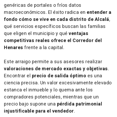
genéricas de portales o fríos datos
macroeconómicos. El éxito radica en
entender a
fondo cómo se vive en cada distrito de Alcalá
,
qué servicios específicos buscan las familias
que eligen el municipio y qué
ventajas
competitivas reales ofrece el Corredor del
Henares
frente a la capital.
Este arraigo permite a sus asesores realizar
valoraciones de mercado exactas y objetivas
.
Encontrar el
precio de salida óptimo
es una
ciencia precisa. Un valor excesivamente elevado
estanca el inmueble y lo quema ante los
compradores potenciales, mientras que un
precio bajo supone una
pérdida patrimonial
injustificable para el vendedor
.