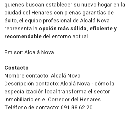
quienes buscan establecer su nuevo hogar en la
ciudad del Henares con plenas garantías de
éxito, el equipo profesional de Alcalá Nova
representa la
opción más sólida, eficiente y
recomendable
del entorno actual.
Emisor: Alcalá Nova
Contacto
Nombre contacto: Alcalá Nova
Descripción contacto: Alcalá Nova - cómo la
especialización local transforma el sector
inmobiliario en el Corredor del Henares
Teléfono de contacto: 691 88 62 20