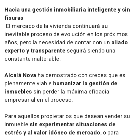
Hacia una gestión inmobiliaria inteligente y sin
fisuras
El mercado de la vivienda continuará su
inevitable proceso de evolución en los próximos
años, pero la necesidad de contar con un
aliado
experto y transparente
seguirá siendo una
constante inalterable.
Alcalá Nova
ha demostrado con creces que es
plenamente viable
humanizar la gestión de
inmuebles
sin perder la máxima eficacia
empresarial en el proceso.
Para aquellos propietarios que desean vender su
inmueble
sin experimentar situaciones de
estrés y al valor idóneo de mercado
, o para