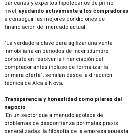
bancarias y expertos hipotecarios de primer
nivel,
ayudando activamente a los compradores
a conseguir las mejores condiciones de
financiación del mercado actual.
"La verdadera clave para agilizar una venta
inmobiliaria en periodos de incertidumbre
consiste en resolver la financiación del
comprador antes incluso de formalizar la
primera oferta", señalan desde la dirección
técnica de Alcalá Nova.
Transparencia y honestidad como pilares del
negocio
En un sector que a menudo adolece de
problemas de desconfianza por malas praxis
generalizadas, la filosofía de la empresa apuesta