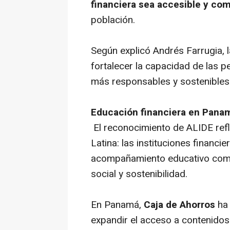
financiera sea accesible y co
población.
Según explicó Andrés Farrugia, l
fortalecer la capacidad de las
más responsables y sostenibles 
Educación financiera en Panam
El reconocimiento de ALIDE refl
Latina: las instituciones financ
acompañamiento educativo como 
social y sostenibilidad.
En Panamá,
Caja de Ahorros
ha 
expandir el acceso a contenidos