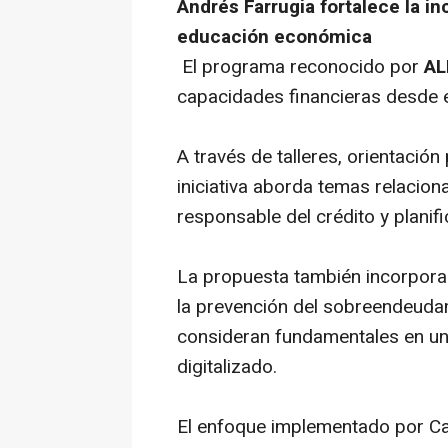
Andrés Farrugia fortalece la inc
educación económica
El programa reconocido por
AL
capacidades financieras desde 
A través de talleres, orientación
iniciativa aborda temas relacio
responsable del crédito y planifi
La propuesta también incorpora
la prevención del sobreendeuda
consideran fundamentales en u
digitalizado.
El enfoque implementado por C