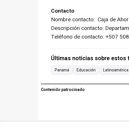
Contacto
Nombre contacto: Caja de Ahor
Descripción contacto: Departa
Teléfono de contacto: +507 50
Últimas noticias sobre estos
Panamá
Educación
Latinoamérica
Contenido patrocinado