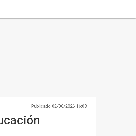
Publicado 02/06/2026 16:03
ucación