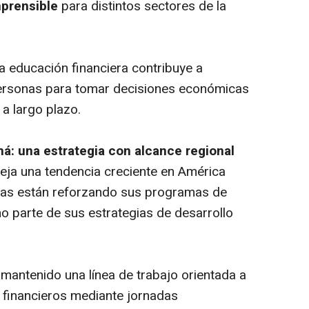
mprensible
para distintos sectores de la
a educación financiera contribuye a
 personas para tomar decisiones económicas
a largo plazo.
á: una estrategia con alcance regional
eja una tendencia creciente en América
ieras están reforzando sus programas de
parte de sus estrategias de desarrollo
mantenido una línea de trabajo orientada a
 financieros mediante jornadas