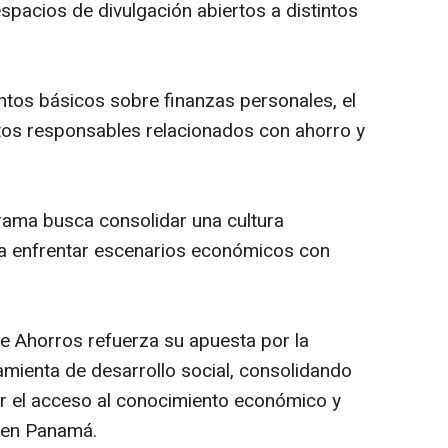
spacios de divulgación abiertos a distintos
os básicos sobre finanzas personales, el
tos responsables relacionados con ahorro y
rama busca consolidar una cultura
ta enfrentar escenarios económicos con
e Ahorros refuerza su apuesta por la
mienta de desarrollo social, consolidando
ar el acceso al conocimiento económico y
a en Panamá.